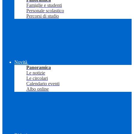
Famiglie e studenti
Personale scolastico
Percorsi di studio
Novità
Panoramica
Le notizie
Le circolari
Calendario eventi
Albo online