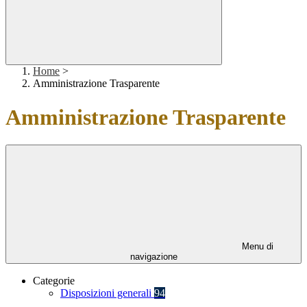
Home
>
Amministrazione Trasparente
Amministrazione Trasparente
Menu di
navigazione
Categorie
Disposizioni generali
94