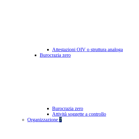
Attestazioni OIV o struttura analoga
Burocrazia zero
Burocrazia zero
Attività soggette a controllo
Organizzazione
7