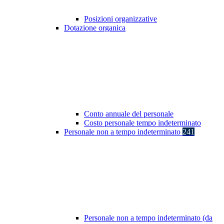
Posizioni organizzative
Dotazione organica
Conto annuale del personale
Costo personale tempo indeterminato
Personale non a tempo indeterminato
241
Personale non a tempo indeterminato (da