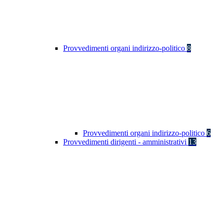
Provvedimenti organi indirizzo-politico
8
Provvedimenti organi indirizzo-politico
6
Provvedimenti dirigenti - amministrativi
13