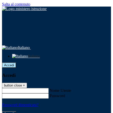
Salta al contenuto
Italiano
Italiano
Accedi
Accedi
button close
×
Nome Utente
Password
Password dimenticata?