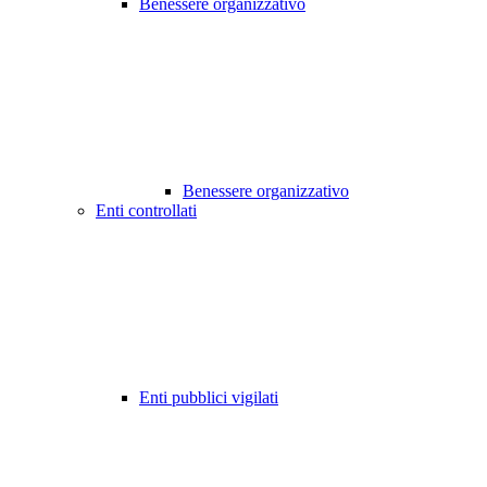
Benessere organizzativo
Benessere organizzativo
Enti controllati
Enti pubblici vigilati