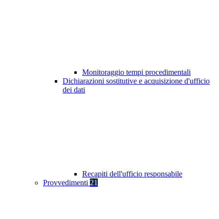
Monitoraggio tempi procedimentali
Dichiarazioni sostitutive e acquisizione d'ufficio
dei dati
Recapiti dell'ufficio responsabile
Provvedimenti
21