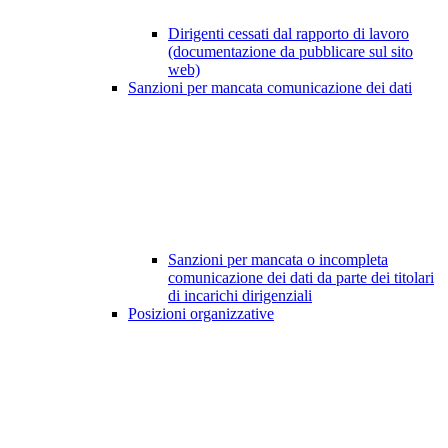
Dirigenti cessati dal rapporto di lavoro
(documentazione da pubblicare sul sito
web)
Sanzioni per mancata comunicazione dei dati
Sanzioni per mancata o incompleta
comunicazione dei dati da parte dei titolari
di incarichi dirigenziali
Posizioni organizzative