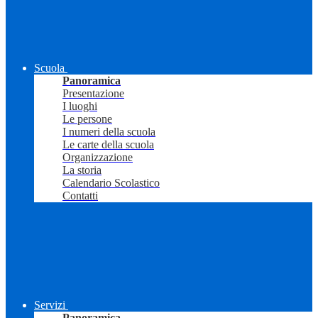
Scuola
Panoramica
Presentazione
I luoghi
Le persone
I numeri della scuola
Le carte della scuola
Organizzazione
La storia
Calendario Scolastico
Contatti
Servizi
Panoramica