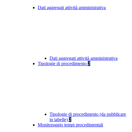
Dati aggregati attività amministrativa
Dati aggregati attività amministrativa
Tipologie di procedimento
2
Tipologie di procedimento (da pubblicare
in tabelle)
2
Monitoraggio tempi procedimentali