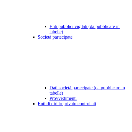
Enti pubblici vigilati (da pubblicare in
tabelle)
Società partecipate
Dati società partecipate (da pubblicare in
tabelle)
Provvedimenti
Enti di diritto privato controllati