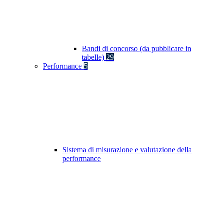
Bandi di concorso (da pubblicare in
tabelle)
29
Performance
5
Sistema di misurazione e valutazione della
performance