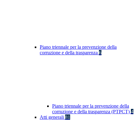
Piano triennale per la prevenzione della
corruzione e della trasparenza
6
Piano triennale per la prevenzione della
corruzione e della trasparenza (PTPCT)
4
Atti generali
81