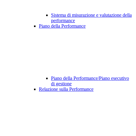
Sistema di misurazione e valutazione della
performance
Piano della Performance
Piano della Performance/Piano esecutivo
di gestione
Relazione sulla Performance