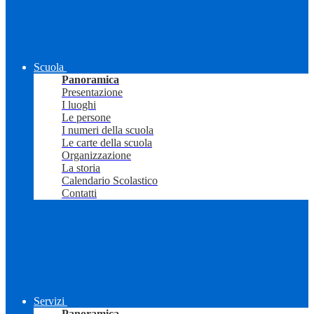
Scuola
Panoramica
Presentazione
I luoghi
Le persone
I numeri della scuola
Le carte della scuola
Organizzazione
La storia
Calendario Scolastico
Contatti
Servizi
Panoramica