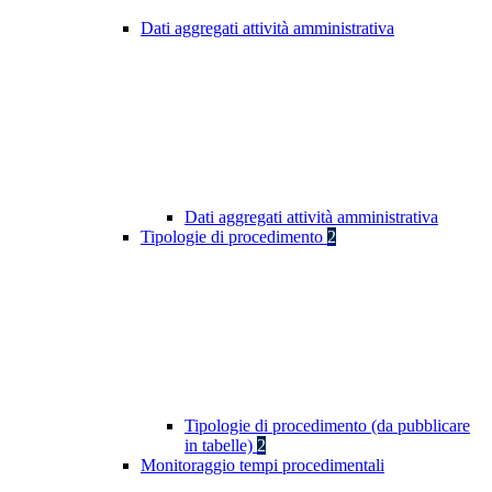
Dati aggregati attività amministrativa
Dati aggregati attività amministrativa
Tipologie di procedimento
2
Tipologie di procedimento (da pubblicare
in tabelle)
2
Monitoraggio tempi procedimentali