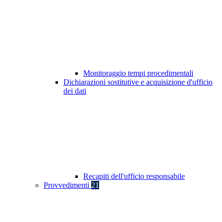
Monitoraggio tempi procedimentali
Dichiarazioni sostitutive e acquisizione d'ufficio
dei dati
Recapiti dell'ufficio responsabile
Provvedimenti
21