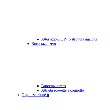
Attestazioni OIV o struttura analoga
Burocrazia zero
Burocrazia zero
Attività soggette a controllo
Organizzazione
7