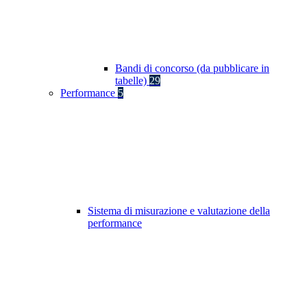
Bandi di concorso (da pubblicare in
tabelle)
29
Performance
5
Sistema di misurazione e valutazione della
performance