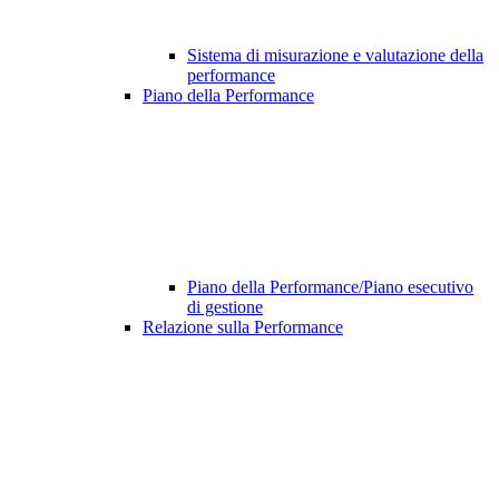
Sistema di misurazione e valutazione della
performance
Piano della Performance
Piano della Performance/Piano esecutivo
di gestione
Relazione sulla Performance