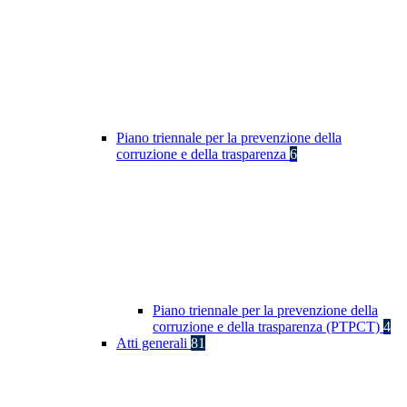
Piano triennale per la prevenzione della
corruzione e della trasparenza
6
Piano triennale per la prevenzione della
corruzione e della trasparenza (PTPCT)
4
Atti generali
81