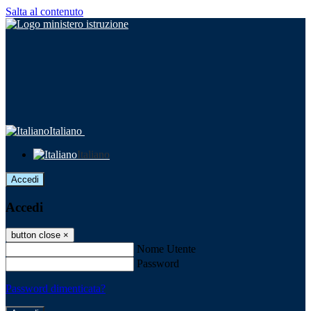
Salta al contenuto
Italiano
Italiano
Accedi
Accedi
button close
×
Nome Utente
Password
Password dimenticata?