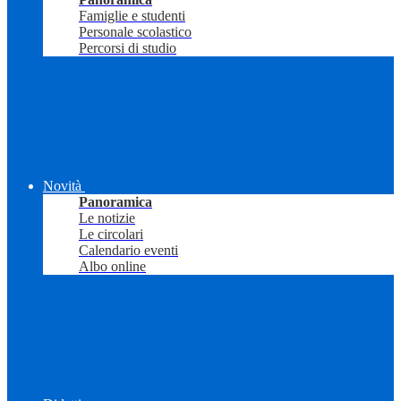
Famiglie e studenti
Personale scolastico
Percorsi di studio
Novità
Panoramica
Le notizie
Le circolari
Calendario eventi
Albo online