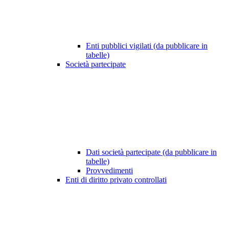
Enti pubblici vigilati (da pubblicare in
tabelle)
Società partecipate
Dati società partecipate (da pubblicare in
tabelle)
Provvedimenti
Enti di diritto privato controllati