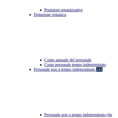
Posizioni organizzative
Dotazione organica
Conto annuale del personale
Costo personale tempo indeterminato
Personale non a tempo indeterminato
241
Personale non a tempo indeterminato (da