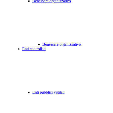
Benessere organizzativo
Benessere organizzativo
Enti controllati
Enti pubblici vigilati