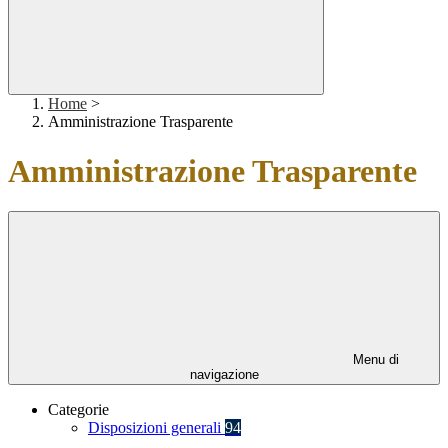
Home
>
Amministrazione Trasparente
Amministrazione Trasparente
Menu di
navigazione
Categorie
Disposizioni generali
94