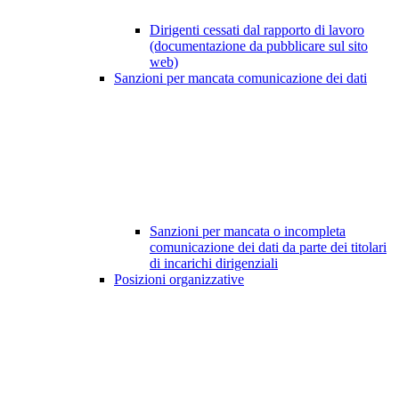
Dirigenti cessati dal rapporto di lavoro
(documentazione da pubblicare sul sito
web)
Sanzioni per mancata comunicazione dei dati
Sanzioni per mancata o incompleta
comunicazione dei dati da parte dei titolari
di incarichi dirigenziali
Posizioni organizzative