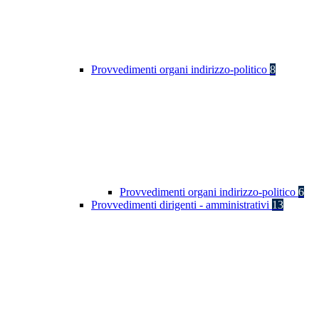
Provvedimenti organi indirizzo-politico
8
Provvedimenti organi indirizzo-politico
6
Provvedimenti dirigenti - amministrativi
13