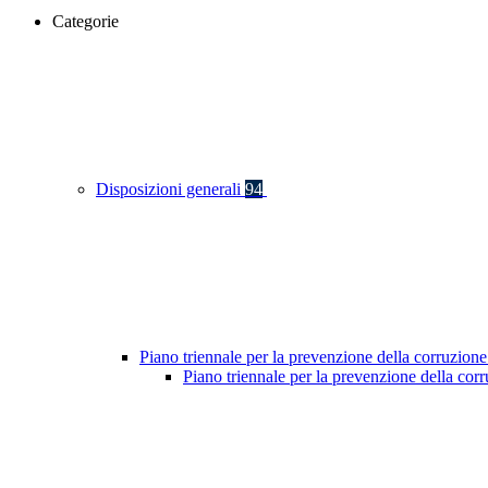
Categorie
Disposizioni generali
94
Piano triennale per la prevenzione della corruzione
Piano triennale per la prevenzione della co