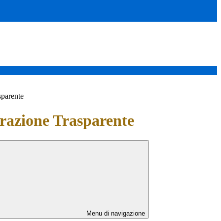
sparente
azione Trasparente
Menu di navigazione