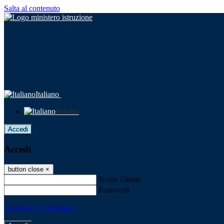
Salta al contenuto
Italiano
Italiano
Accedi
Accedi
button close
×
Nome Utente
Password
Password dimenticata?