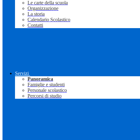
Le carte della scuola
Organizzazione
La storia
Calendario Scolastico
Contatti
Servizi
Panoramica
Famiglie e studenti
Personale scolastico
Percorsi di studio