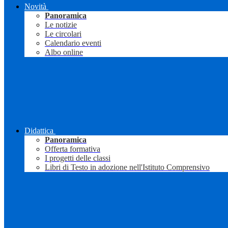
Novità
Panoramica
Le notizie
Le circolari
Calendario eventi
Albo online
Didattica
Panoramica
Offerta formativa
I progetti delle classi
Libri di Testo in adozione nell'Istituto Comprensivo