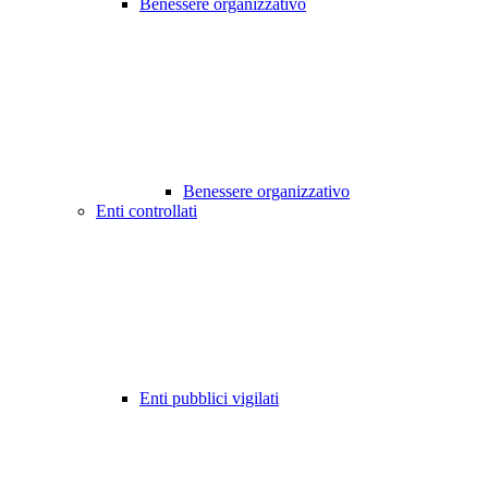
Benessere organizzativo
Benessere organizzativo
Enti controllati
Enti pubblici vigilati