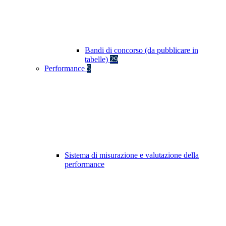
Bandi di concorso (da pubblicare in
tabelle)
29
Performance
5
Sistema di misurazione e valutazione della
performance