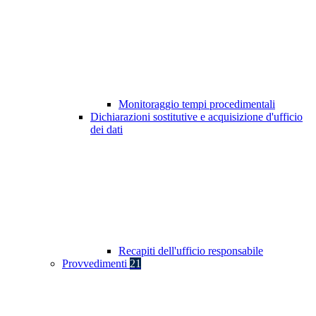
Monitoraggio tempi procedimentali
Dichiarazioni sostitutive e acquisizione d'ufficio
dei dati
Recapiti dell'ufficio responsabile
Provvedimenti
21