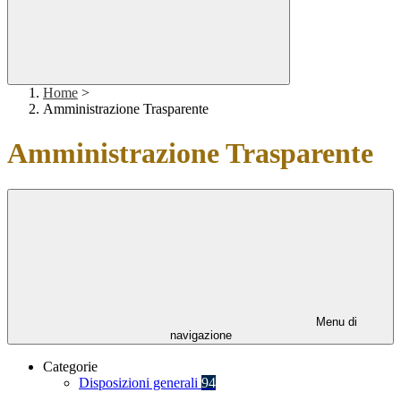
Home
>
Amministrazione Trasparente
Amministrazione Trasparente
Menu di
navigazione
Categorie
Disposizioni generali
94