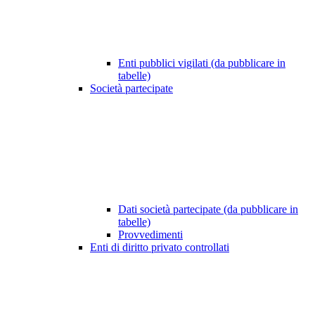
Enti pubblici vigilati (da pubblicare in
tabelle)
Società partecipate
Dati società partecipate (da pubblicare in
tabelle)
Provvedimenti
Enti di diritto privato controllati