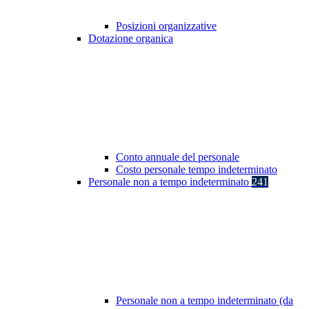
Posizioni organizzative
Dotazione organica
Conto annuale del personale
Costo personale tempo indeterminato
Personale non a tempo indeterminato
241
Personale non a tempo indeterminato (da