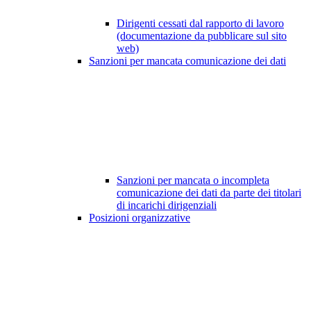
Dirigenti cessati dal rapporto di lavoro
(documentazione da pubblicare sul sito
web)
Sanzioni per mancata comunicazione dei dati
Sanzioni per mancata o incompleta
comunicazione dei dati da parte dei titolari
di incarichi dirigenziali
Posizioni organizzative