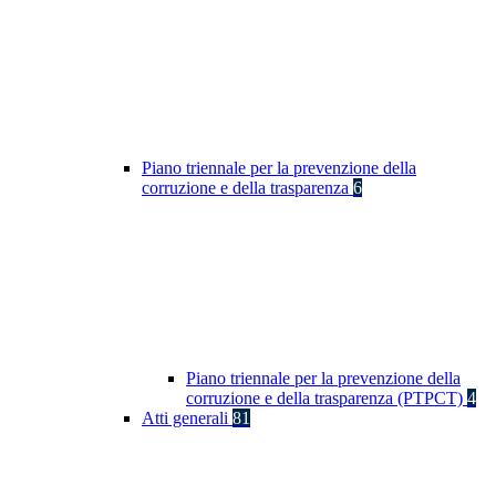
Piano triennale per la prevenzione della
corruzione e della trasparenza
6
Piano triennale per la prevenzione della
corruzione e della trasparenza (PTPCT)
4
Atti generali
81