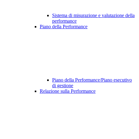
Sistema di misurazione e valutazione della
performance
Piano della Performance
Piano della Performance/Piano esecutivo
di gestione
Relazione sulla Performance