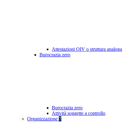
Attestazioni OIV o struttura analoga
Burocrazia zero
Burocrazia zero
Attività soggette a controllo
Organizzazione
7