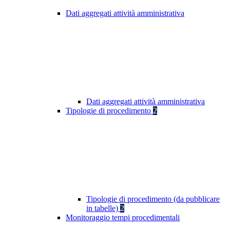
Dati aggregati attività amministrativa
Dati aggregati attività amministrativa
Tipologie di procedimento
2
Tipologie di procedimento (da pubblicare
in tabelle)
2
Monitoraggio tempi procedimentali