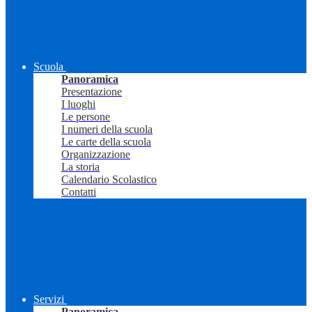
Scuola
Panoramica
Presentazione
I luoghi
Le persone
I numeri della scuola
Le carte della scuola
Organizzazione
La storia
Calendario Scolastico
Contatti
Servizi
Panoramica