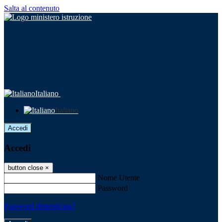
Salta al contenuto
Italiano
Italiano
Accedi
Accedi
button close
×
Nome Utente
Password
Password dimenticata?