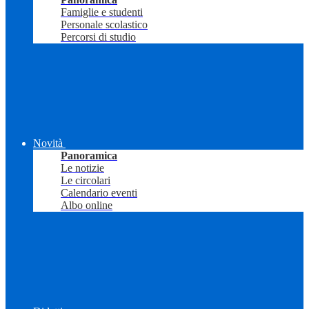
Famiglie e studenti
Personale scolastico
Percorsi di studio
Novità
Panoramica
Le notizie
Le circolari
Calendario eventi
Albo online