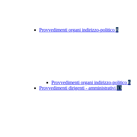
Provvedimenti organi indirizzo-politico
8
Provvedimenti organi indirizzo-politico
6
Provvedimenti dirigenti - amministrativi
13