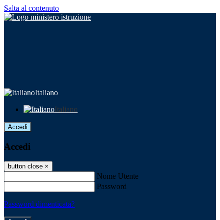
Salta al contenuto
Italiano
Italiano
Accedi
Accedi
button close
×
Nome Utente
Password
Password dimenticata?