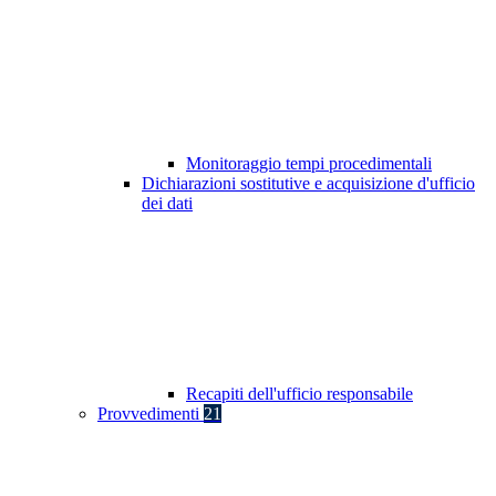
Monitoraggio tempi procedimentali
Dichiarazioni sostitutive e acquisizione d'ufficio
dei dati
Recapiti dell'ufficio responsabile
Provvedimenti
21