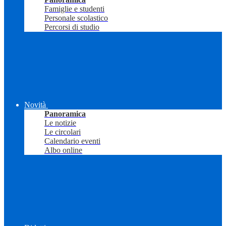
Famiglie e studenti
Personale scolastico
Percorsi di studio
Novità
Panoramica
Le notizie
Le circolari
Calendario eventi
Albo online