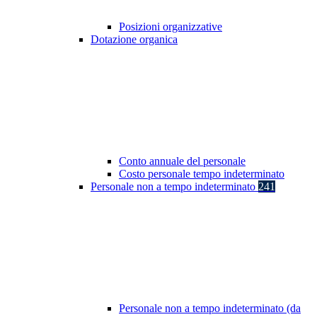
Posizioni organizzative
Dotazione organica
Conto annuale del personale
Costo personale tempo indeterminato
Personale non a tempo indeterminato
241
Personale non a tempo indeterminato (da