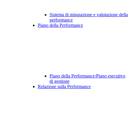
Sistema di misurazione e valutazione della
performance
Piano della Performance
Piano della Performance/Piano esecutivo
di gestione
Relazione sulla Performance