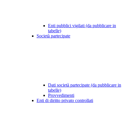
Enti pubblici vigilati (da pubblicare in
tabelle)
Società partecipate
Dati società partecipate (da pubblicare in
tabelle)
Provvedimenti
Enti di diritto privato controllati