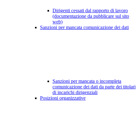
Dirigenti cessati dal rapporto di lavoro
(documentazione da pubblicare sul sito
web)
Sanzioni per mancata comunicazione dei dati
Sanzioni per mancata o incompleta
comunicazione dei dati da parte dei titolari
di incarichi dirigenziali
Posizioni organizzative