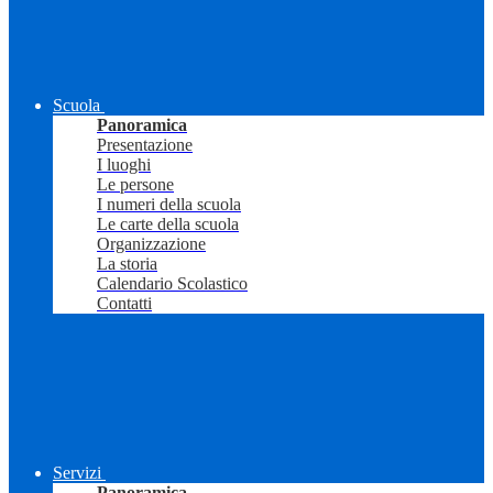
Scuola
Panoramica
Presentazione
I luoghi
Le persone
I numeri della scuola
Le carte della scuola
Organizzazione
La storia
Calendario Scolastico
Contatti
Servizi
Panoramica