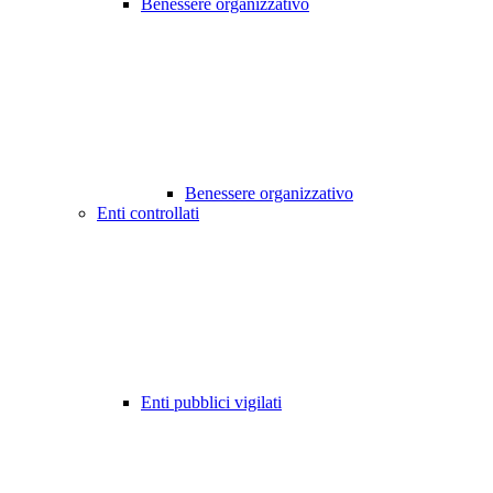
Benessere organizzativo
Benessere organizzativo
Enti controllati
Enti pubblici vigilati