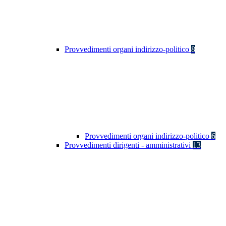
Provvedimenti organi indirizzo-politico
8
Provvedimenti organi indirizzo-politico
6
Provvedimenti dirigenti - amministrativi
13