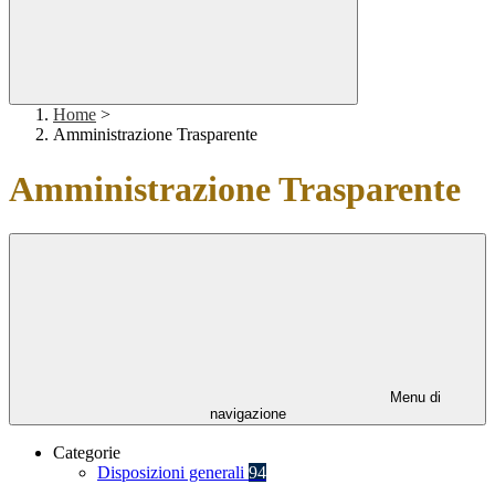
Home
>
Amministrazione Trasparente
Amministrazione Trasparente
Menu di
navigazione
Categorie
Disposizioni generali
94