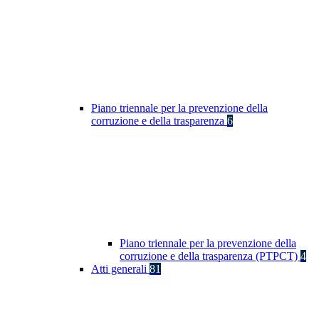
Piano triennale per la prevenzione della
corruzione e della trasparenza
6
Piano triennale per la prevenzione della
corruzione e della trasparenza (PTPCT)
4
Atti generali
81