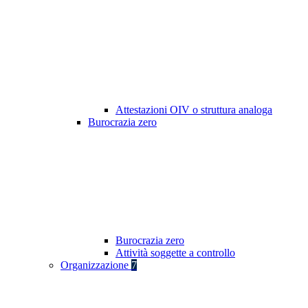
Attestazioni OIV o struttura analoga
Burocrazia zero
Burocrazia zero
Attività soggette a controllo
Organizzazione
7