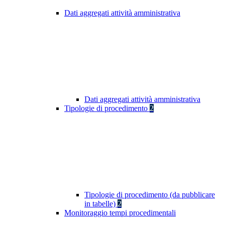
Dati aggregati attività amministrativa
Dati aggregati attività amministrativa
Tipologie di procedimento
2
Tipologie di procedimento (da pubblicare
in tabelle)
2
Monitoraggio tempi procedimentali