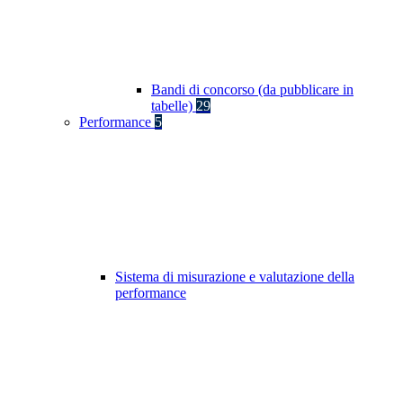
Bandi di concorso (da pubblicare in
tabelle)
29
Performance
5
Sistema di misurazione e valutazione della
performance