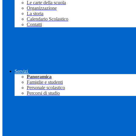
Le carte della scuola
Organizzazione
La storia
Calendario Scolastico
Contatti
Servizi
Panoramica
Famiglie e studenti
Personale scolastico
Percorsi di studio