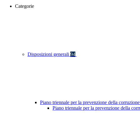
Categorie
Disposizioni generali
94
Piano triennale per la prevenzione della corruzione
Piano triennale per la prevenzione della co