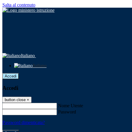
Salta al contenuto
Italiano
Italiano
Accedi
Accedi
button close
×
Nome Utente
Password
Password dimenticata?