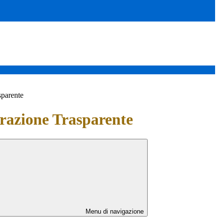
sparente
azione Trasparente
Menu di navigazione