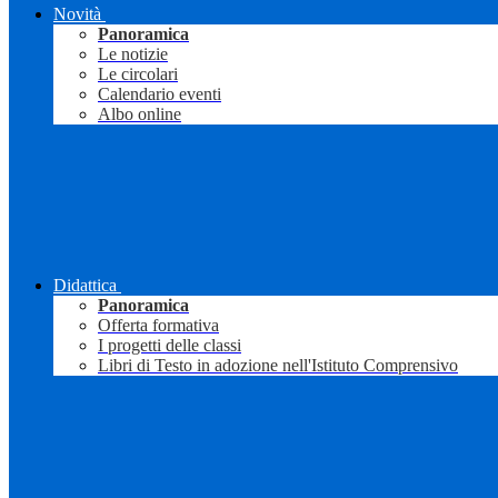
Novità
Panoramica
Le notizie
Le circolari
Calendario eventi
Albo online
Didattica
Panoramica
Offerta formativa
I progetti delle classi
Libri di Testo in adozione nell'Istituto Comprensivo