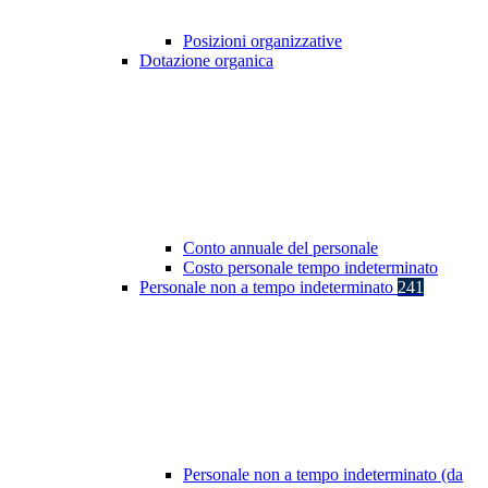
Posizioni organizzative
Dotazione organica
Conto annuale del personale
Costo personale tempo indeterminato
Personale non a tempo indeterminato
241
Personale non a tempo indeterminato (da