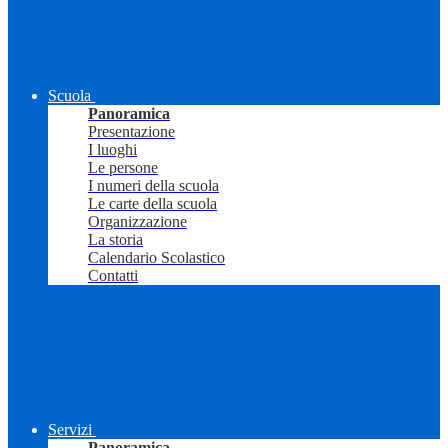
Scuola
Panoramica
Presentazione
I luoghi
Le persone
I numeri della scuola
Le carte della scuola
Organizzazione
La storia
Calendario Scolastico
Contatti
Servizi
Panoramica