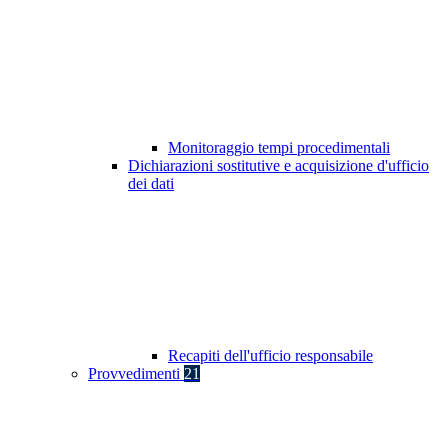
Monitoraggio tempi procedimentali
Dichiarazioni sostitutive e acquisizione d'ufficio
dei dati
Recapiti dell'ufficio responsabile
Provvedimenti
21