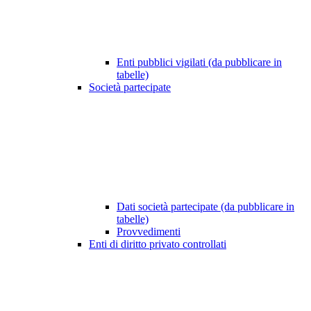
Enti pubblici vigilati (da pubblicare in
tabelle)
Società partecipate
Dati società partecipate (da pubblicare in
tabelle)
Provvedimenti
Enti di diritto privato controllati