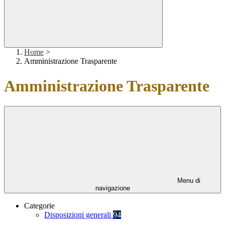
Home
>
Amministrazione Trasparente
Amministrazione Trasparente
Menu di
navigazione
Categorie
Disposizioni generali
94