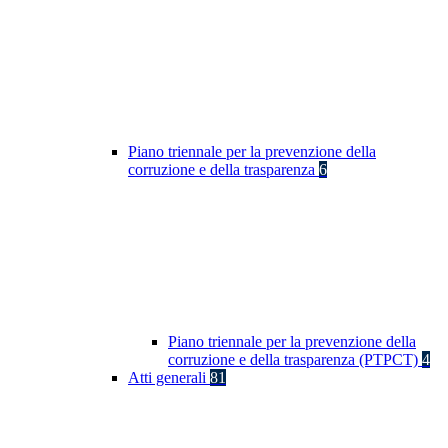
Piano triennale per la prevenzione della
corruzione e della trasparenza
6
Piano triennale per la prevenzione della
corruzione e della trasparenza (PTPCT)
4
Atti generali
81