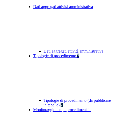
Dati aggregati attività amministrativa
Dati aggregati attività amministrativa
Tipologie di procedimento
2
Tipologie di procedimento (da pubblicare
in tabelle)
2
Monitoraggio tempi procedimentali