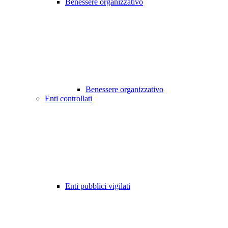
Benessere organizzativo
Benessere organizzativo
Enti controllati
Enti pubblici vigilati