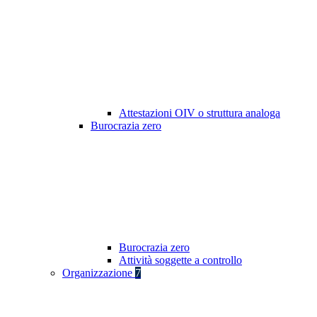
Attestazioni OIV o struttura analoga
Burocrazia zero
Burocrazia zero
Attività soggette a controllo
Organizzazione
7