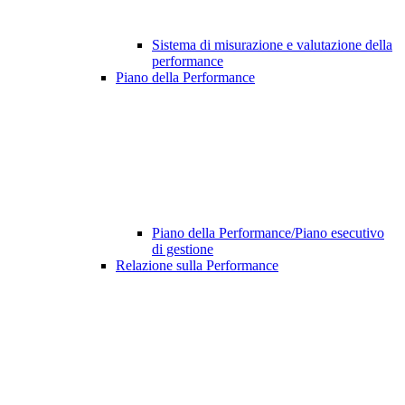
Sistema di misurazione e valutazione della
performance
Piano della Performance
Piano della Performance/Piano esecutivo
di gestione
Relazione sulla Performance