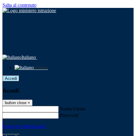
Salta al contenuto
Italiano
Italiano
Accedi
Accedi
button close
×
Nome Utente
Password
Password dimenticata?