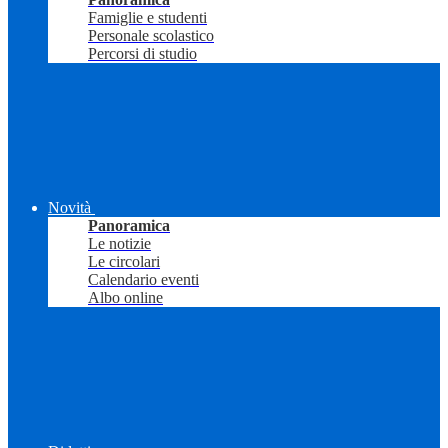
Famiglie e studenti
Personale scolastico
Percorsi di studio
Novità
Panoramica
Le notizie
Le circolari
Calendario eventi
Albo online