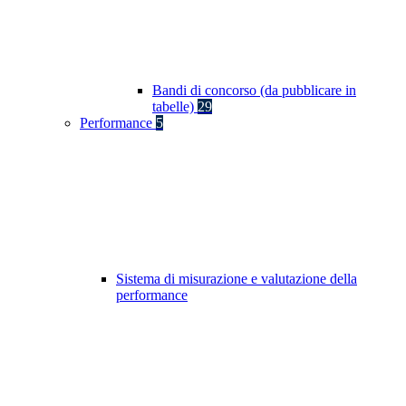
Bandi di concorso (da pubblicare in
tabelle)
29
Performance
5
Sistema di misurazione e valutazione della
performance