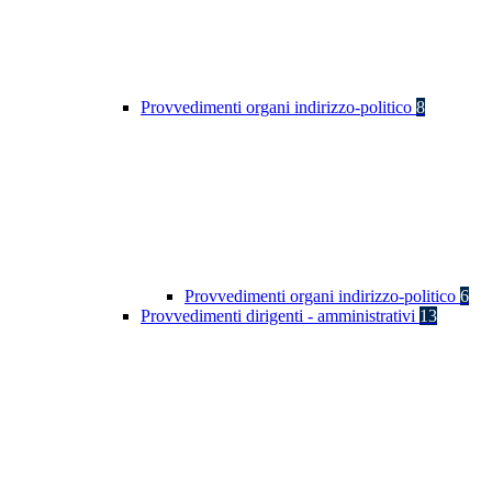
Provvedimenti organi indirizzo-politico
8
Provvedimenti organi indirizzo-politico
6
Provvedimenti dirigenti - amministrativi
13