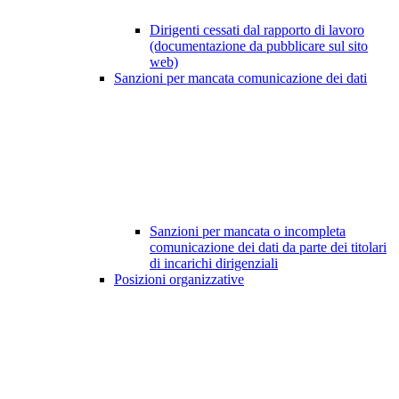
Dirigenti cessati dal rapporto di lavoro
(documentazione da pubblicare sul sito
web)
Sanzioni per mancata comunicazione dei dati
Sanzioni per mancata o incompleta
comunicazione dei dati da parte dei titolari
di incarichi dirigenziali
Posizioni organizzative