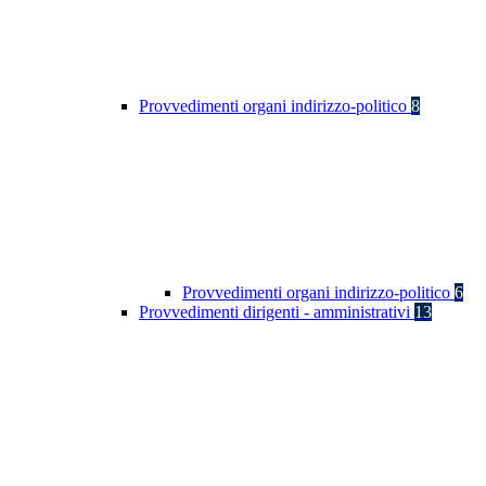
Provvedimenti organi indirizzo-politico
8
Provvedimenti organi indirizzo-politico
6
Provvedimenti dirigenti - amministrativi
13