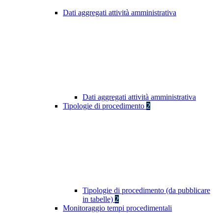
Dati aggregati attività amministrativa
Dati aggregati attività amministrativa
Tipologie di procedimento
2
Tipologie di procedimento (da pubblicare
in tabelle)
2
Monitoraggio tempi procedimentali