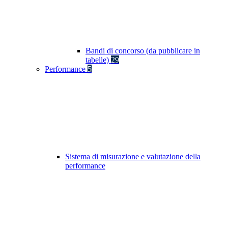
Bandi di concorso (da pubblicare in
tabelle)
29
Performance
5
Sistema di misurazione e valutazione della
performance