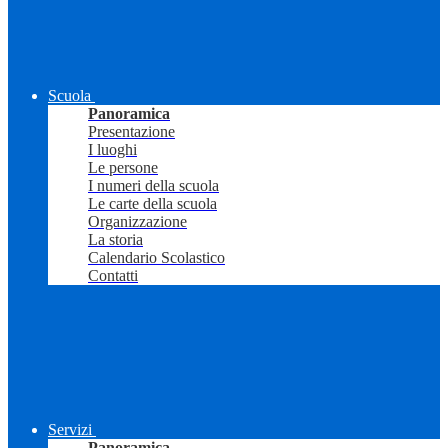
Scuola
Panoramica
Presentazione
I luoghi
Le persone
I numeri della scuola
Le carte della scuola
Organizzazione
La storia
Calendario Scolastico
Contatti
Servizi
Panoramica