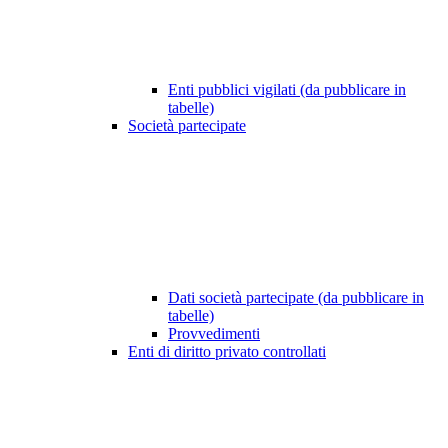
Enti pubblici vigilati (da pubblicare in
tabelle)
Società partecipate
Dati società partecipate (da pubblicare in
tabelle)
Provvedimenti
Enti di diritto privato controllati