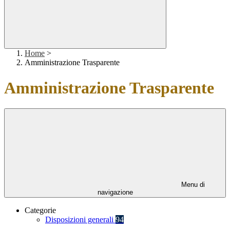
Home
>
Amministrazione Trasparente
Amministrazione Trasparente
Menu di
navigazione
Categorie
Disposizioni generali
94