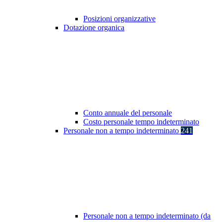
Posizioni organizzative
Dotazione organica
Conto annuale del personale
Costo personale tempo indeterminato
Personale non a tempo indeterminato
241
Personale non a tempo indeterminato (da