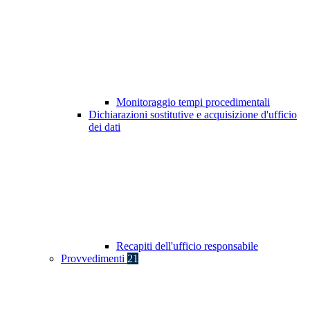
Monitoraggio tempi procedimentali
Dichiarazioni sostitutive e acquisizione d'ufficio
dei dati
Recapiti dell'ufficio responsabile
Provvedimenti
21