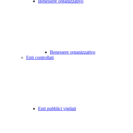
Benessere organizzativo
Benessere organizzativo
Enti controllati
Enti pubblici vigilati