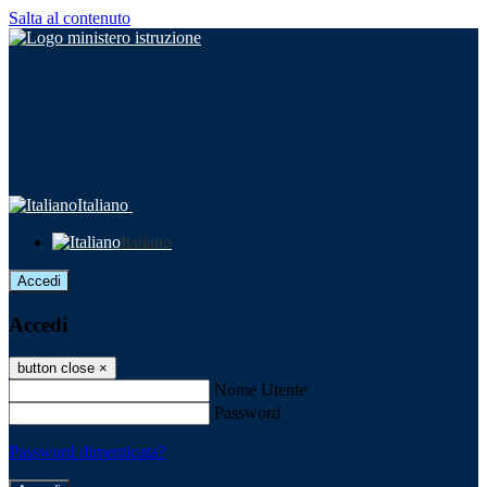
Salta al contenuto
Italiano
Italiano
Accedi
Accedi
button close
×
Nome Utente
Password
Password dimenticata?