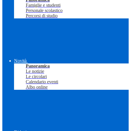
Famiglie e studenti
Personale scolastico
Percorsi di studio
Novità
Panoramica
Le notizie
Le circolari
Calendario eventi
Albo online