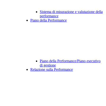
Sistema di misurazione e valutazione della
performance
Piano della Performance
Piano della Performance/Piano esecutivo
di gestione
Relazione sulla Performance