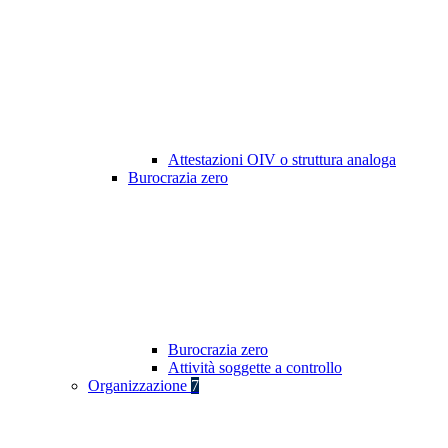
Attestazioni OIV o struttura analoga
Burocrazia zero
Burocrazia zero
Attività soggette a controllo
Organizzazione
7