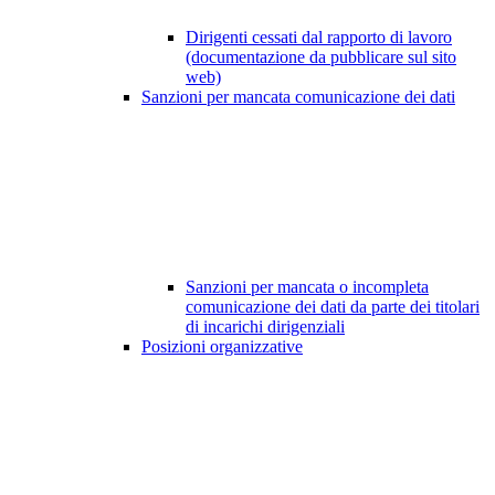
Dirigenti cessati dal rapporto di lavoro
(documentazione da pubblicare sul sito
web)
Sanzioni per mancata comunicazione dei dati
Sanzioni per mancata o incompleta
comunicazione dei dati da parte dei titolari
di incarichi dirigenziali
Posizioni organizzative