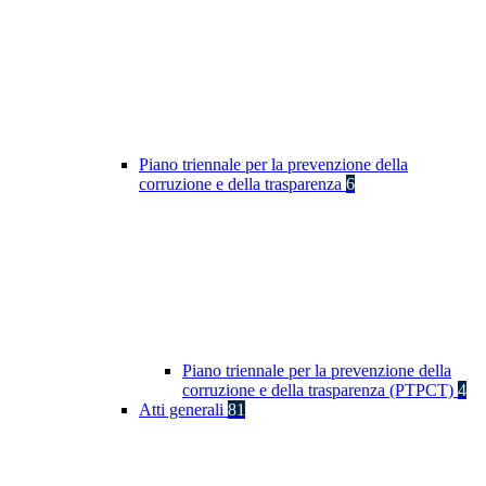
Piano triennale per la prevenzione della
corruzione e della trasparenza
6
Piano triennale per la prevenzione della
corruzione e della trasparenza (PTPCT)
4
Atti generali
81