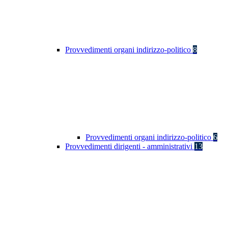
Provvedimenti organi indirizzo-politico
8
Provvedimenti organi indirizzo-politico
6
Provvedimenti dirigenti - amministrativi
13