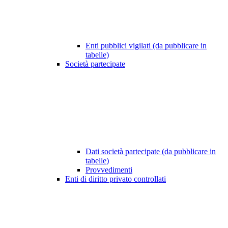
Enti pubblici vigilati (da pubblicare in
tabelle)
Società partecipate
Dati società partecipate (da pubblicare in
tabelle)
Provvedimenti
Enti di diritto privato controllati