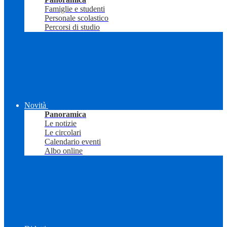
Famiglie e studenti
Personale scolastico
Percorsi di studio
Novità
Panoramica
Le notizie
Le circolari
Calendario eventi
Albo online