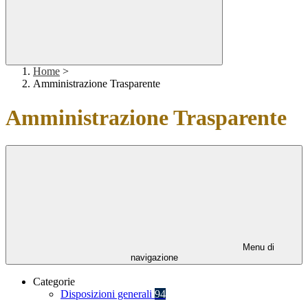
Home
>
Amministrazione Trasparente
Amministrazione Trasparente
Menu di
navigazione
Categorie
Disposizioni generali
94