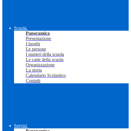
Scuola
Panoramica
Presentazione
I luoghi
Le persone
I numeri della scuola
Le carte della scuola
Organizzazione
La storia
Calendario Scolastico
Contatti
Servizi
Panoramica