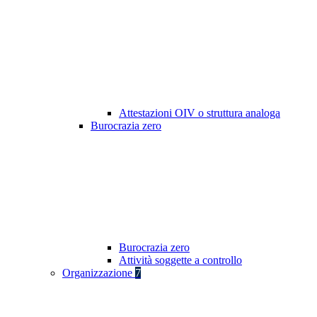
Attestazioni OIV o struttura analoga
Burocrazia zero
Burocrazia zero
Attività soggette a controllo
Organizzazione
7