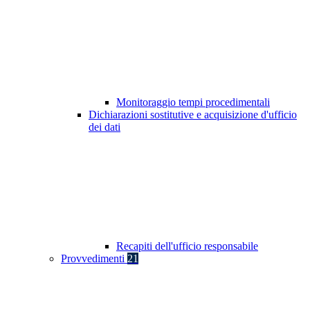
Monitoraggio tempi procedimentali
Dichiarazioni sostitutive e acquisizione d'ufficio
dei dati
Recapiti dell'ufficio responsabile
Provvedimenti
21