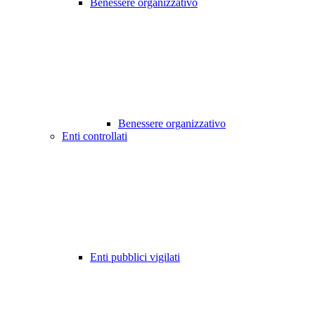
Benessere organizzativo
Benessere organizzativo
Enti controllati
Enti pubblici vigilati