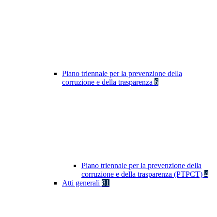
Piano triennale per la prevenzione della
corruzione e della trasparenza
6
Piano triennale per la prevenzione della
corruzione e della trasparenza (PTPCT)
4
Atti generali
81