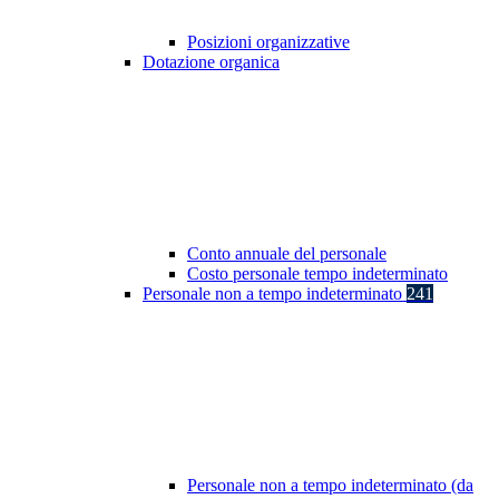
Posizioni organizzative
Dotazione organica
Conto annuale del personale
Costo personale tempo indeterminato
Personale non a tempo indeterminato
241
Personale non a tempo indeterminato (da