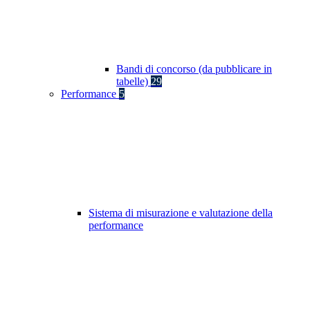
Bandi di concorso (da pubblicare in
tabelle)
29
Performance
5
Sistema di misurazione e valutazione della
performance