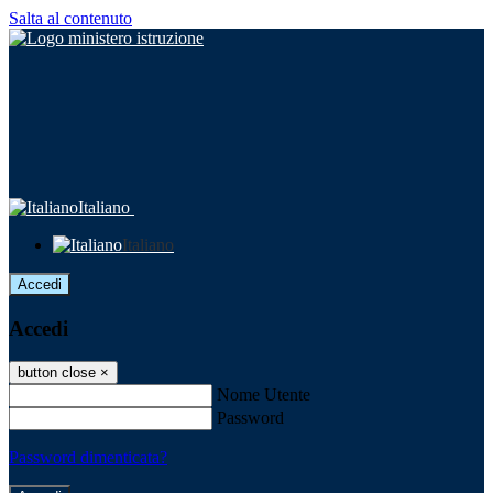
Salta al contenuto
Italiano
Italiano
Accedi
Accedi
button close
×
Nome Utente
Password
Password dimenticata?