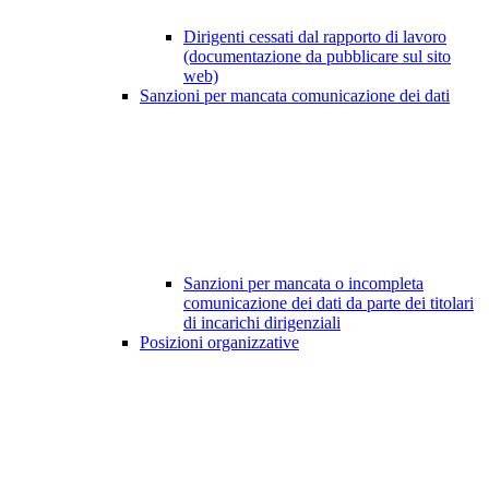
Dirigenti cessati dal rapporto di lavoro
(documentazione da pubblicare sul sito
web)
Sanzioni per mancata comunicazione dei dati
Sanzioni per mancata o incompleta
comunicazione dei dati da parte dei titolari
di incarichi dirigenziali
Posizioni organizzative