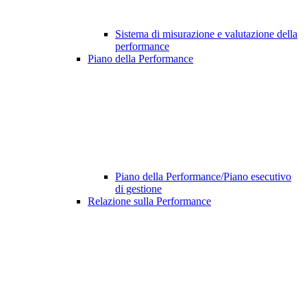
Sistema di misurazione e valutazione della
performance
Piano della Performance
Piano della Performance/Piano esecutivo
di gestione
Relazione sulla Performance