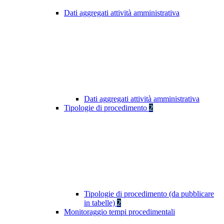
Dati aggregati attività amministrativa
Dati aggregati attività amministrativa
Tipologie di procedimento
2
Tipologie di procedimento (da pubblicare
in tabelle)
2
Monitoraggio tempi procedimentali