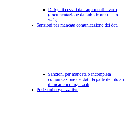
Dirigenti cessati dal rapporto di lavoro
(documentazione da pubblicare sul sito
web)
Sanzioni per mancata comunicazione dei dati
Sanzioni per mancata o incompleta
comunicazione dei dati da parte dei titolari
di incarichi dirigenziali
Posizioni organizzative