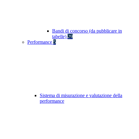
Bandi di concorso (da pubblicare in
tabelle)
29
Performance
5
Sistema di misurazione e valutazione della
performance