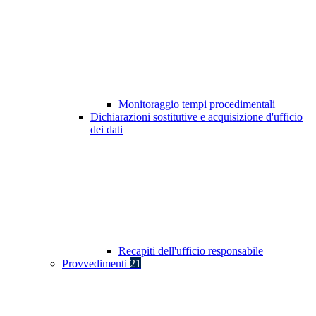
Monitoraggio tempi procedimentali
Dichiarazioni sostitutive e acquisizione d'ufficio
dei dati
Recapiti dell'ufficio responsabile
Provvedimenti
21