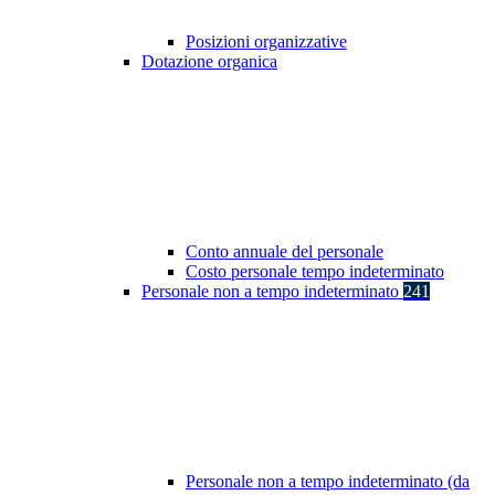
Posizioni organizzative
Dotazione organica
Conto annuale del personale
Costo personale tempo indeterminato
Personale non a tempo indeterminato
241
Personale non a tempo indeterminato (da