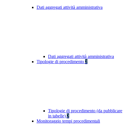
Dati aggregati attività amministrativa
Dati aggregati attività amministrativa
Tipologie di procedimento
2
Tipologie di procedimento (da pubblicare
in tabelle)
2
Monitoraggio tempi procedimentali