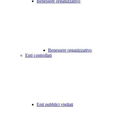
Benessere organizzativo
Benessere organizzativo
Enti controllati
Enti pubblici vigilati