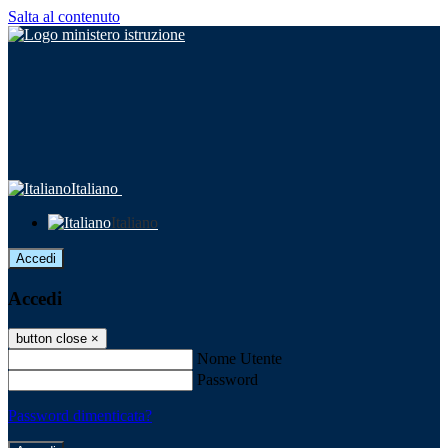
Salta al contenuto
Italiano
Italiano
Accedi
Accedi
button close
×
Nome Utente
Password
Password dimenticata?