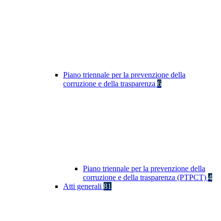
Piano triennale per la prevenzione della
corruzione e della trasparenza
6
Piano triennale per la prevenzione della
corruzione e della trasparenza (PTPCT)
4
Atti generali
81