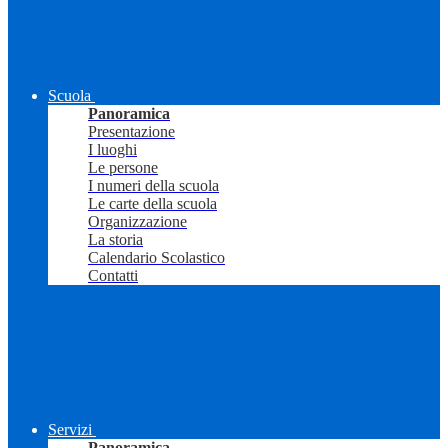
Scuola
Panoramica
Presentazione
I luoghi
Le persone
I numeri della scuola
Le carte della scuola
Organizzazione
La storia
Calendario Scolastico
Contatti
Servizi
Panoramica