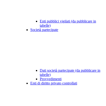
Enti pubblici vigilati (da pubblicare in
tabelle)
Società partecipate
Dati società partecipate (da pubblicare in
tabelle)
Provvedimenti
Enti di diritto privato controllati