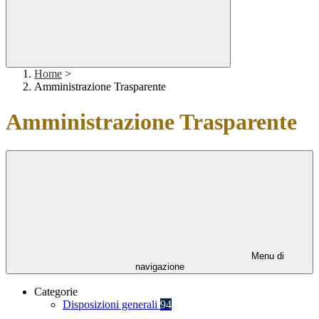
Home
>
Amministrazione Trasparente
Amministrazione Trasparente
Menu di
navigazione
Categorie
Disposizioni generali
94