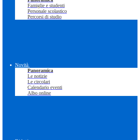
Famiglie e studenti
Personale scolastico
Percorsi di studio
Novità
Panoramica
Le notizie
Le circolari
Calendario eventi
Albo online