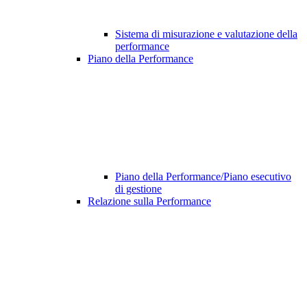
Sistema di misurazione e valutazione della
performance
Piano della Performance
Piano della Performance/Piano esecutivo
di gestione
Relazione sulla Performance