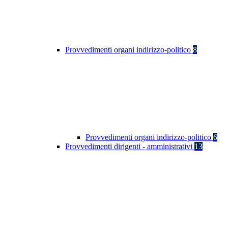
Provvedimenti organi indirizzo-politico
8
Provvedimenti organi indirizzo-politico
6
Provvedimenti dirigenti - amministrativi
13