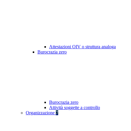
Attestazioni OIV o struttura analoga
Burocrazia zero
Burocrazia zero
Attività soggette a controllo
Organizzazione
7