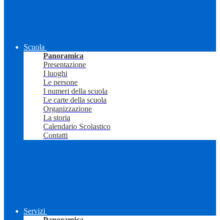
Scuola
Panoramica
Presentazione
I luoghi
Le persone
I numeri della scuola
Le carte della scuola
Organizzazione
La storia
Calendario Scolastico
Contatti
Servizi
Panoramica