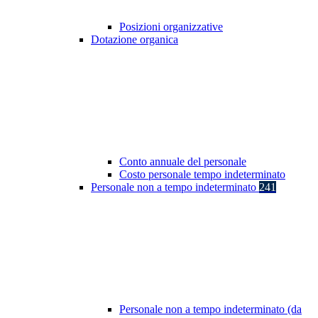
Posizioni organizzative
Dotazione organica
Conto annuale del personale
Costo personale tempo indeterminato
Personale non a tempo indeterminato
241
Personale non a tempo indeterminato (da