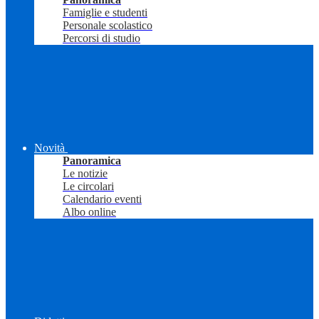
Famiglie e studenti
Personale scolastico
Percorsi di studio
Novità
Panoramica
Le notizie
Le circolari
Calendario eventi
Albo online