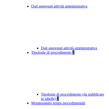
Dati aggregati attività amministrativa
Dati aggregati attività amministrativa
Tipologie di procedimento
2
Tipologie di procedimento (da pubblicare
in tabelle)
2
Monitoraggio tempi procedimentali