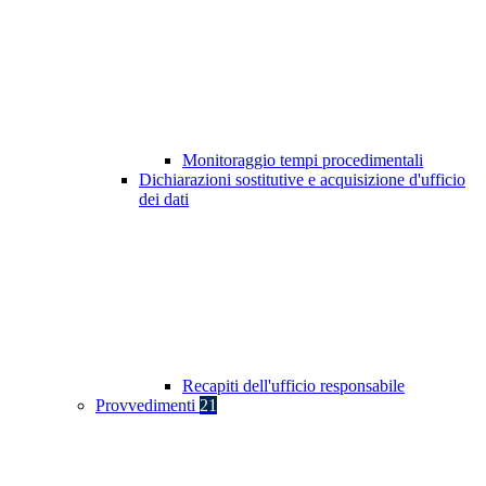
Monitoraggio tempi procedimentali
Dichiarazioni sostitutive e acquisizione d'ufficio
dei dati
Recapiti dell'ufficio responsabile
Provvedimenti
21