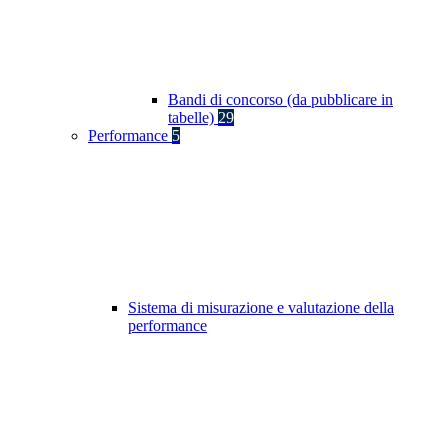
Bandi di concorso (da pubblicare in
tabelle)
29
Performance
5
Sistema di misurazione e valutazione della
performance