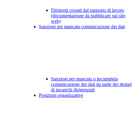
Dirigenti cessati dal rapporto di lavoro
(documentazione da pubblicare sul sito
web)
Sanzioni per mancata comunicazione dei dati
Sanzioni per mancata o incompleta
comunicazione dei dati da parte dei titolari
di incarichi dirigenziali
Posizioni organizzative