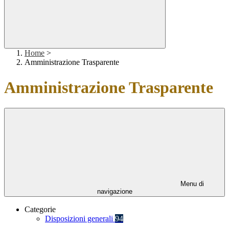
Home
>
Amministrazione Trasparente
Amministrazione Trasparente
Menu di
navigazione
Categorie
Disposizioni generali
94