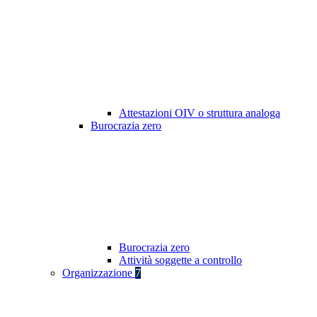
Attestazioni OIV o struttura analoga
Burocrazia zero
Burocrazia zero
Attività soggette a controllo
Organizzazione
7