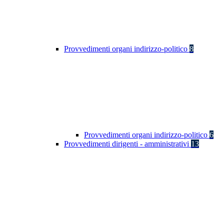
Provvedimenti organi indirizzo-politico
8
Provvedimenti organi indirizzo-politico
6
Provvedimenti dirigenti - amministrativi
13