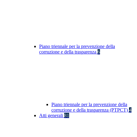
Piano triennale per la prevenzione della
corruzione e della trasparenza
6
Piano triennale per la prevenzione della
corruzione e della trasparenza (PTPCT)
4
Atti generali
81