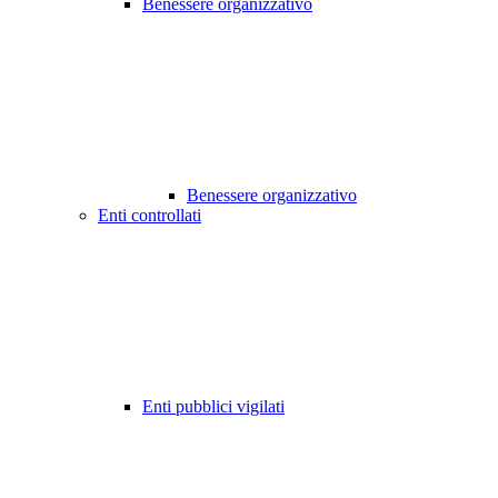
Benessere organizzativo
Benessere organizzativo
Enti controllati
Enti pubblici vigilati