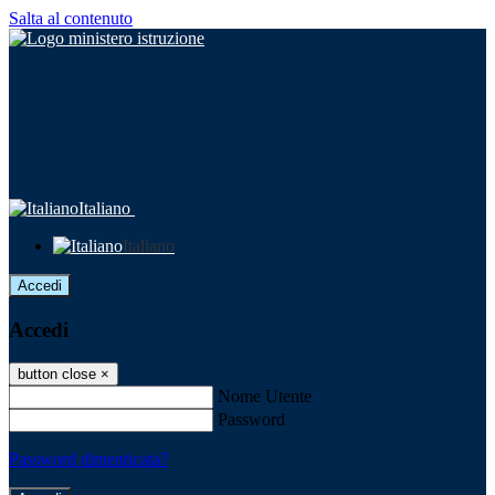
Salta al contenuto
Italiano
Italiano
Accedi
Accedi
button close
×
Nome Utente
Password
Password dimenticata?