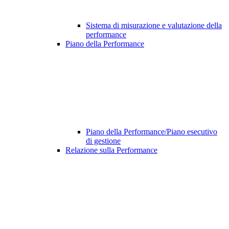
Sistema di misurazione e valutazione della
performance
Piano della Performance
Piano della Performance/Piano esecutivo
di gestione
Relazione sulla Performance