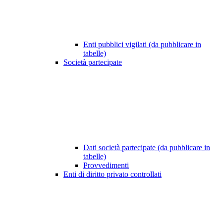
Enti pubblici vigilati (da pubblicare in
tabelle)
Società partecipate
Dati società partecipate (da pubblicare in
tabelle)
Provvedimenti
Enti di diritto privato controllati