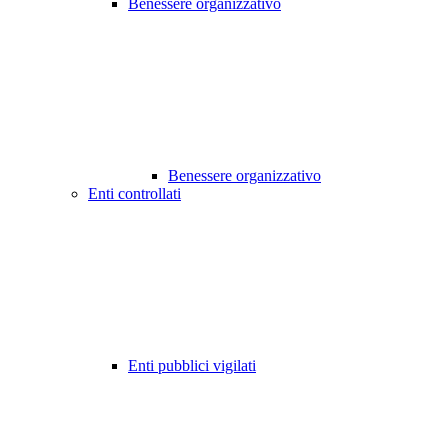
Benessere organizzativo
Benessere organizzativo
Enti controllati
Enti pubblici vigilati