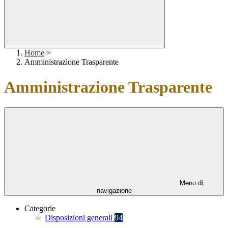
Home
>
Amministrazione Trasparente
Amministrazione Trasparente
Menu di
navigazione
Categorie
Disposizioni generali
94