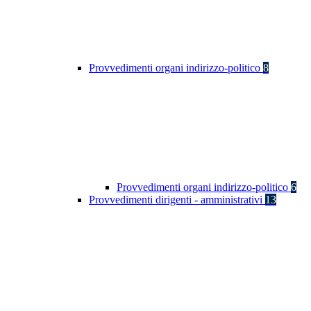
Provvedimenti organi indirizzo-politico
8
Provvedimenti organi indirizzo-politico
6
Provvedimenti dirigenti - amministrativi
13