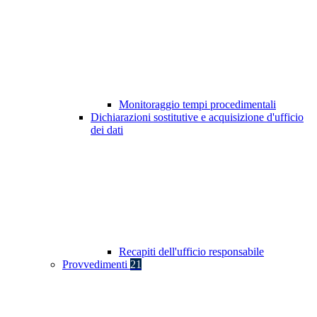
Monitoraggio tempi procedimentali
Dichiarazioni sostitutive e acquisizione d'ufficio
dei dati
Recapiti dell'ufficio responsabile
Provvedimenti
21