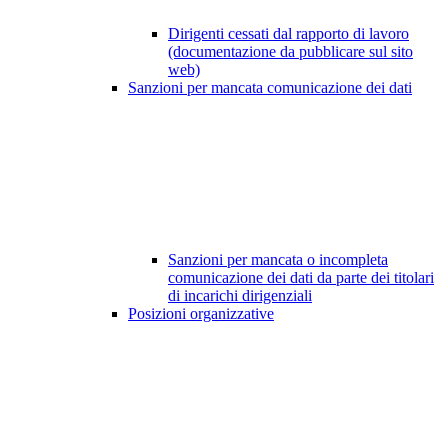
Dirigenti cessati dal rapporto di lavoro
(documentazione da pubblicare sul sito
web)
Sanzioni per mancata comunicazione dei dati
Sanzioni per mancata o incompleta
comunicazione dei dati da parte dei titolari
di incarichi dirigenziali
Posizioni organizzative