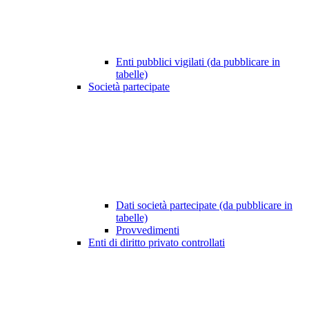
Enti pubblici vigilati (da pubblicare in
tabelle)
Società partecipate
Dati società partecipate (da pubblicare in
tabelle)
Provvedimenti
Enti di diritto privato controllati