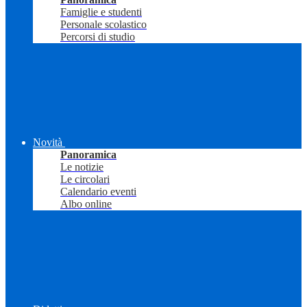
Famiglie e studenti
Personale scolastico
Percorsi di studio
Novità
Panoramica
Le notizie
Le circolari
Calendario eventi
Albo online