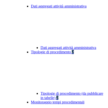
Dati aggregati attività amministrativa
Dati aggregati attività amministrativa
Tipologie di procedimento
2
Tipologie di procedimento (da pubblicare
in tabelle)
2
Monitoraggio tempi procedimentali