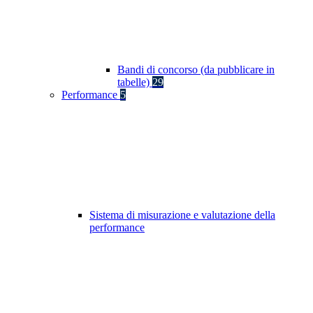
Bandi di concorso (da pubblicare in
tabelle)
29
Performance
5
Sistema di misurazione e valutazione della
performance