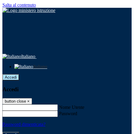
Salta al contenuto
Italiano
Italiano
Accedi
Accedi
button close
×
Nome Utente
Password
Password dimenticata?