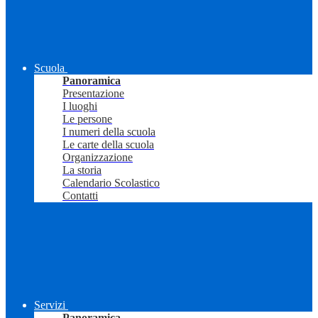
Scuola
Panoramica
Presentazione
I luoghi
Le persone
I numeri della scuola
Le carte della scuola
Organizzazione
La storia
Calendario Scolastico
Contatti
Servizi
Panoramica