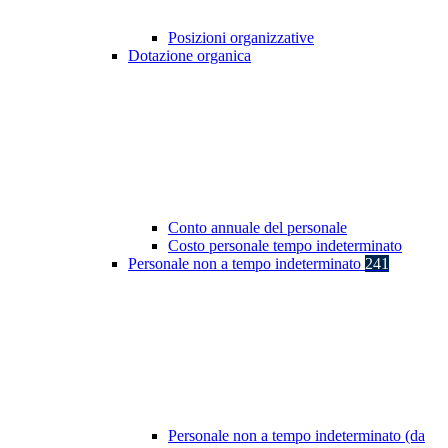
Posizioni organizzative
Dotazione organica
Conto annuale del personale
Costo personale tempo indeterminato
Personale non a tempo indeterminato
241
Personale non a tempo indeterminato (da