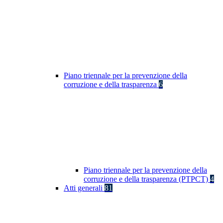
Piano triennale per la prevenzione della
corruzione e della trasparenza
6
Piano triennale per la prevenzione della
corruzione e della trasparenza (PTPCT)
4
Atti generali
81