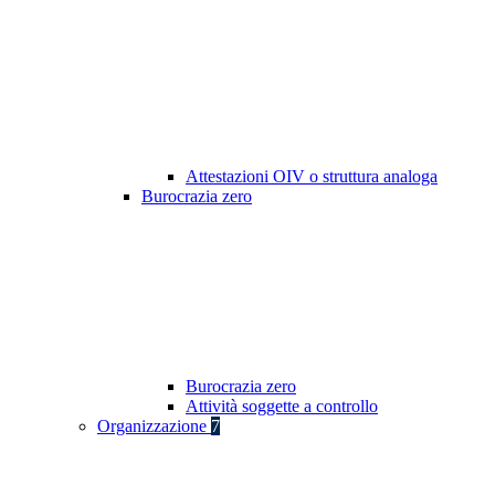
Attestazioni OIV o struttura analoga
Burocrazia zero
Burocrazia zero
Attività soggette a controllo
Organizzazione
7