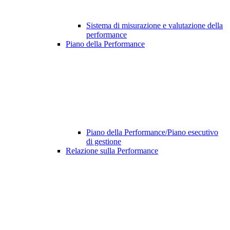
Sistema di misurazione e valutazione della
performance
Piano della Performance
Piano della Performance/Piano esecutivo
di gestione
Relazione sulla Performance