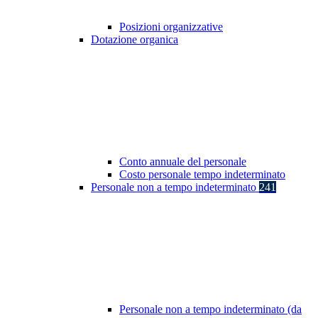
Posizioni organizzative
Dotazione organica
Conto annuale del personale
Costo personale tempo indeterminato
Personale non a tempo indeterminato
241
Personale non a tempo indeterminato (da