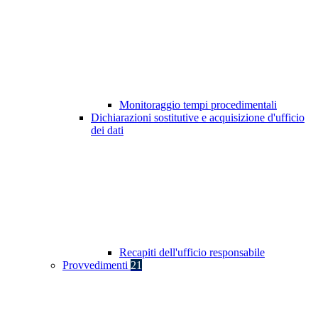
Monitoraggio tempi procedimentali
Dichiarazioni sostitutive e acquisizione d'ufficio
dei dati
Recapiti dell'ufficio responsabile
Provvedimenti
21