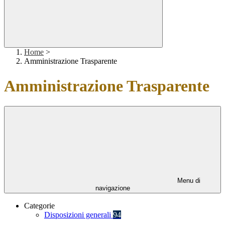
Home
>
Amministrazione Trasparente
Amministrazione Trasparente
Menu di
navigazione
Categorie
Disposizioni generali
94