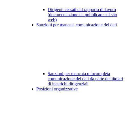
Dirigenti cessati dal rapporto di lavoro
(documentazione da pubblicare sul sito
web)
Sanzioni per mancata comunicazione dei dati
Sanzioni per mancata o incompleta
comunicazione dei dati da parte dei titolari
di incarichi dirigenziali
Posizioni organizzative