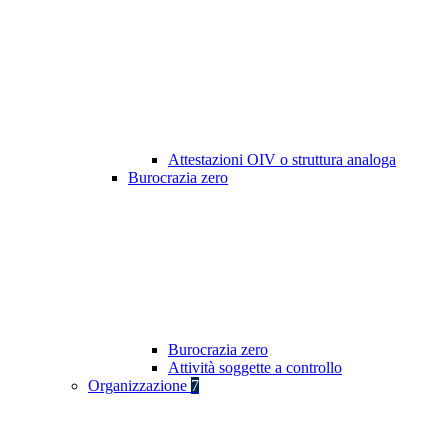
Attestazioni OIV o struttura analoga
Burocrazia zero
Burocrazia zero
Attività soggette a controllo
Organizzazione
7