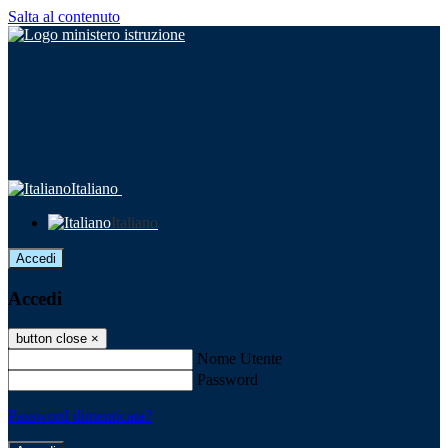
Salta al contenuto
Italiano
Italiano
Accedi
Accedi
button close
×
Nome Utente
Password
Password dimenticata?