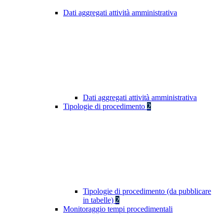
Dati aggregati attività amministrativa
Dati aggregati attività amministrativa
Tipologie di procedimento
2
Tipologie di procedimento (da pubblicare
in tabelle)
2
Monitoraggio tempi procedimentali