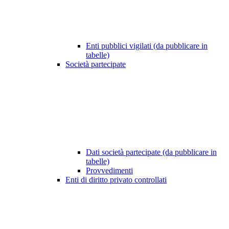
Enti pubblici vigilati (da pubblicare in
tabelle)
Società partecipate
Dati società partecipate (da pubblicare in
tabelle)
Provvedimenti
Enti di diritto privato controllati