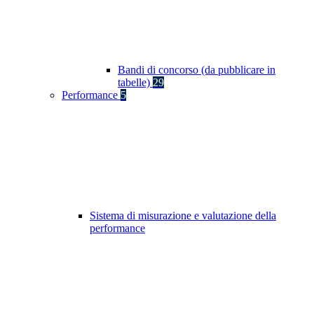
Bandi di concorso (da pubblicare in
tabelle)
29
Performance
5
Sistema di misurazione e valutazione della
performance