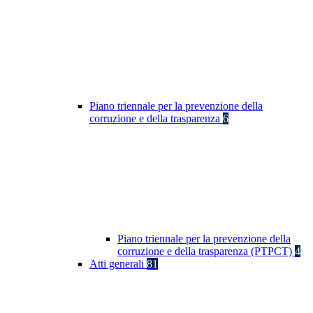
Piano triennale per la prevenzione della
corruzione e della trasparenza
6
Piano triennale per la prevenzione della
corruzione e della trasparenza (PTPCT)
4
Atti generali
81