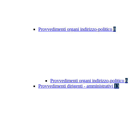
Provvedimenti organi indirizzo-politico
8
Provvedimenti organi indirizzo-politico
6
Provvedimenti dirigenti - amministrativi
13