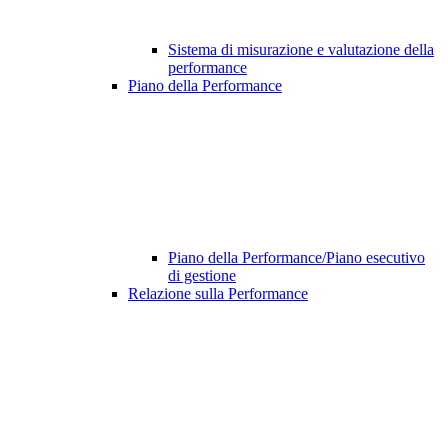
Sistema di misurazione e valutazione della
performance
Piano della Performance
Piano della Performance/Piano esecutivo
di gestione
Relazione sulla Performance