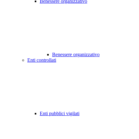
Benessere organizzativo
Benessere organizzativo
Enti controllati
Enti pubblici vigilati