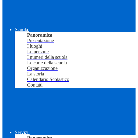
Scuola
Panoramica
Presentazione
I luoghi
Le persone
I numeri della scuola
Le carte della scuola
Organizzazione
La storia
Calendario Scolastico
Contatti
Servizi
Panoramica