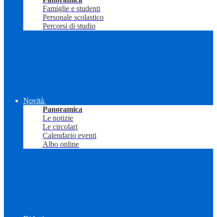
Famiglie e studenti
Personale scolastico
Percorsi di studio
Novità
Panoramica
Le notizie
Le circolari
Calendario eventi
Albo online