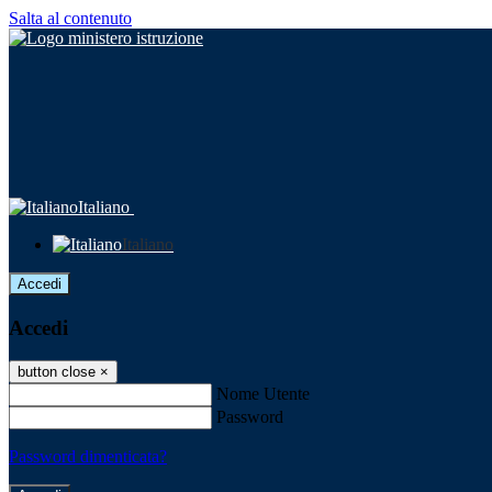
Salta al contenuto
Italiano
Italiano
Accedi
Accedi
button close
×
Nome Utente
Password
Password dimenticata?