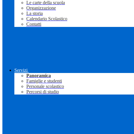
Le carte della scuola
Organizzazione
La storia
Calendario Scolastico
Contatti
Servizi
Panoramica
Famiglie e studenti
Personale scolastico
Percorsi di studio