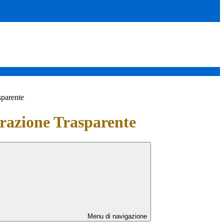
sparente
azione Trasparente
Menu di navigazione