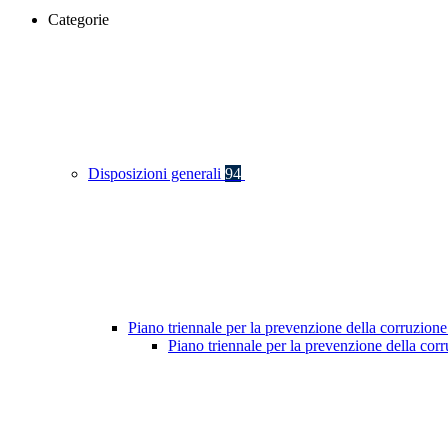
Categorie
Disposizioni generali
94
Piano triennale per la prevenzione della corruzione
Piano triennale per la prevenzione della co