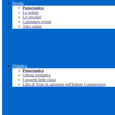
Novità
Panoramica
Le notizie
Le circolari
Calendario eventi
Albo online
Didattica
Panoramica
Offerta formativa
I progetti delle classi
Libri di Testo in adozione nell'Istituto Comprensivo