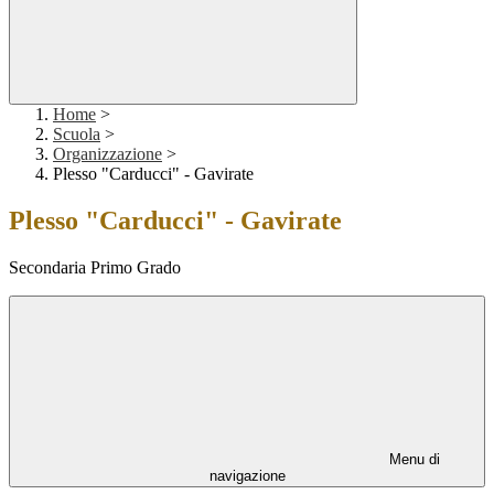
Home
>
Scuola
>
Organizzazione
>
Plesso "Carducci" - Gavirate
Plesso "Carducci" - Gavirate
Secondaria Primo Grado
Menu di
navigazione