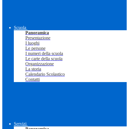
Scuola
Panoramica
Presentazione
I luoghi
Le persone
I numeri della scuola
Le carte della scuola
Organizzazione
La storia
Calendario Scolastico
Contatti
Servizi
Panoramica