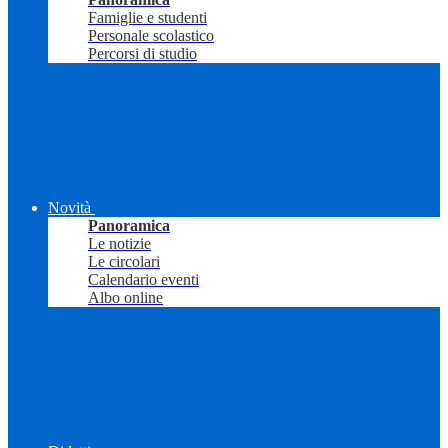
Famiglie e studenti
Personale scolastico
Percorsi di studio
Novità
Panoramica
Le notizie
Le circolari
Calendario eventi
Albo online