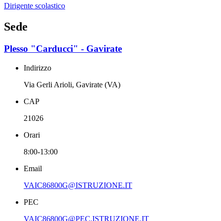
Dirigente scolastico
Sede
Plesso "Carducci" - Gavirate
Indirizzo
Via Gerli Arioli, Gavirate (VA)
CAP
21026
Orari
8:00-13:00
Email
VAIC86800G@ISTRUZIONE.IT
PEC
VAIC86800G@PEC.ISTRUZIONE.IT