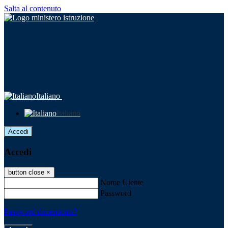
Salta al contenuto
Italiano
Italiano
Accedi
Accedi
button close
×
Nome Utente
Password
Password dimenticata?