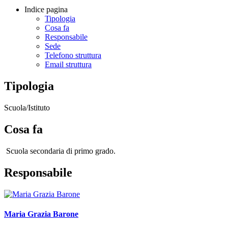
Indice pagina
Tipologia
Cosa fa
Responsabile
Sede
Telefono struttura
Email struttura
Tipologia
Scuola/Istituto
Cosa fa
Scuola secondaria di primo grado.
Responsabile
Maria Grazia Barone