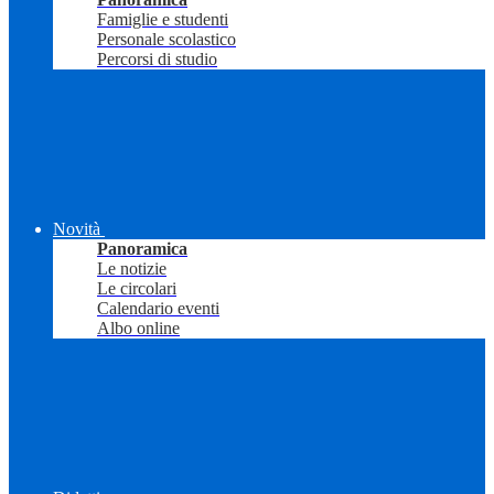
Famiglie e studenti
Personale scolastico
Percorsi di studio
Novità
Panoramica
Le notizie
Le circolari
Calendario eventi
Albo online