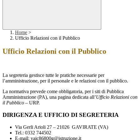
Home
>
Ufficio Relazioni con il Pubblico
Ufficio Relazioni con il Pubblico
La segreteria gestisce tutte le pratiche necessarie per
l’amministrazione, per il personale e le relazioni con il pubblico.
La normativa prevede come obbligatoria, per i siti di Pubblica
Amministrazione (PA), una pagina dedicata all’
Ufficio Relazioni con
il Pubblico
– URP.
DIRIGENZA E UFFICIO DI SEGRETERIA
Via Gerli Arioli 27 – 21026 GAVIRATE (VA)
Tel.: 0332 744502
E-mail: vaic86800g@istruzione.it