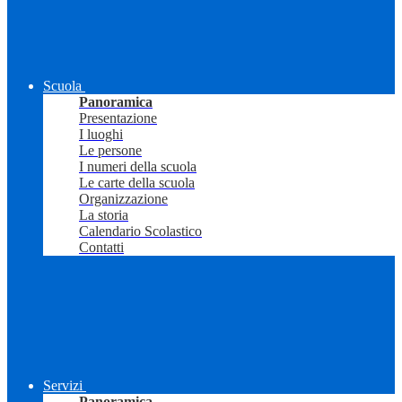
Scuola
Panoramica
Presentazione
I luoghi
Le persone
I numeri della scuola
Le carte della scuola
Organizzazione
La storia
Calendario Scolastico
Contatti
Servizi
Panoramica