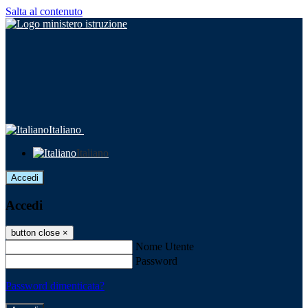
Salta al contenuto
Italiano
Italiano
Accedi
Accedi
button close
×
Nome Utente
Password
Password dimenticata?