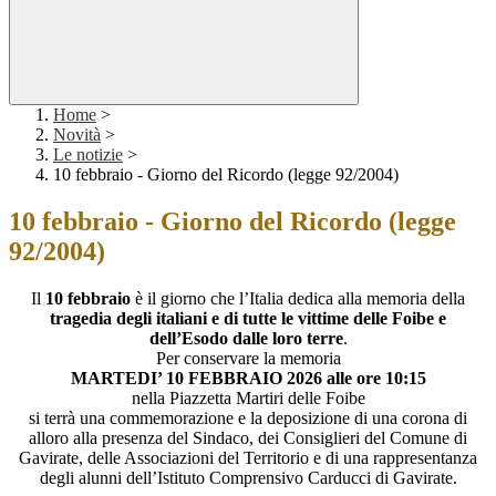
Home
>
Novità
>
Le notizie
>
10 febbraio - Giorno del Ricordo (legge 92/2004)
10 febbraio - Giorno del Ricordo (legge
92/2004)
Il
10 febbraio
è il giorno che l’Italia dedica alla memoria della
tragedia degli italiani e di tutte le vittime delle Foibe e
dell’Esodo dalle loro terre
.
Per conservare la memoria
MARTEDI’ 10 FEBBRAIO 2026 alle ore 10:15
nella Piazzetta Martiri delle Foibe
si terrà una commemorazione e la deposizione di una corona di
alloro alla presenza del Sindaco, dei Consiglieri del Comune di
Gavirate, delle Associazioni del Territorio e di una rappresentanza
degli alunni dell’Istituto Comprensivo Carducci di Gavirate.