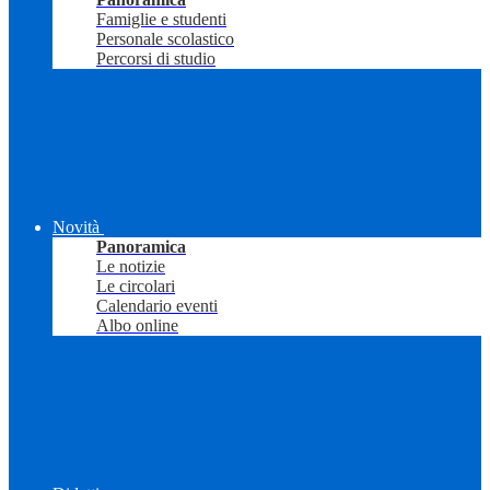
Famiglie e studenti
Personale scolastico
Percorsi di studio
Novità
Panoramica
Le notizie
Le circolari
Calendario eventi
Albo online