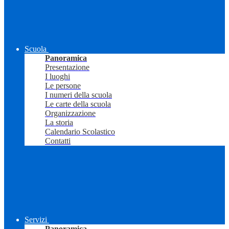
Scuola
Panoramica
Presentazione
I luoghi
Le persone
I numeri della scuola
Le carte della scuola
Organizzazione
La storia
Calendario Scolastico
Contatti
Servizi
Panoramica