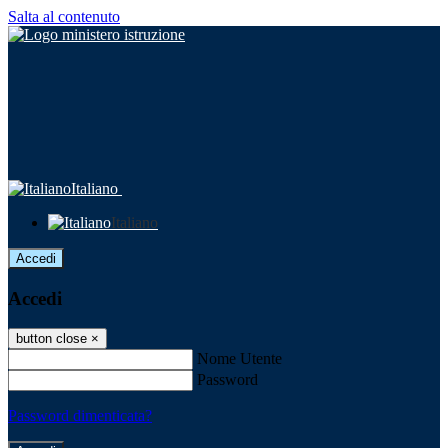
Salta al contenuto
Italiano
Italiano
Accedi
Accedi
button close
×
Nome Utente
Password
Password dimenticata?