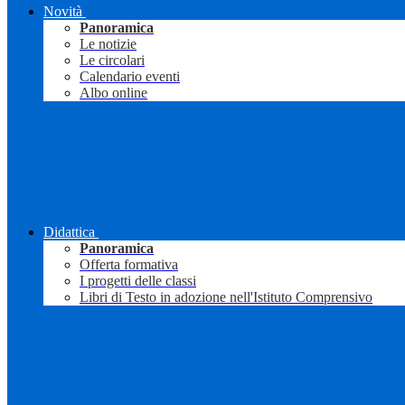
Novità
Panoramica
Le notizie
Le circolari
Calendario eventi
Albo online
Didattica
Panoramica
Offerta formativa
I progetti delle classi
Libri di Testo in adozione nell'Istituto Comprensivo