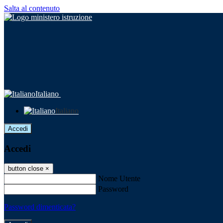
Salta al contenuto
Italiano
Italiano
Accedi
Accedi
button close
×
Nome Utente
Password
Password dimenticata?