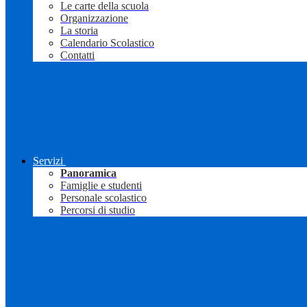
Le carte della scuola
Organizzazione
La storia
Calendario Scolastico
Contatti
Servizi
Panoramica
Famiglie e studenti
Personale scolastico
Percorsi di studio