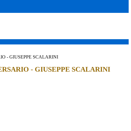
IO - GIUSEPPE SCALARINI
ERSARIO - GIUSEPPE SCALARINI