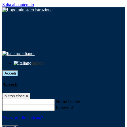
Salta al contenuto
Italiano
Italiano
Accedi
Accedi
button close
×
Nome Utente
Password
Password dimenticata?