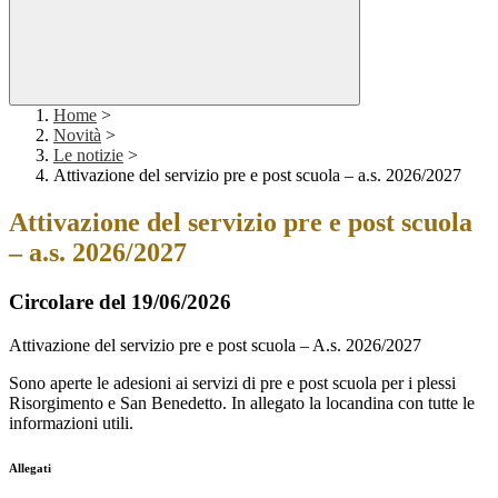
Home
>
Novità
>
Le notizie
>
Attivazione del servizio pre e post scuola – a.s. 2026/2027
Attivazione del servizio pre e post scuola
– a.s. 2026/2027
Circolare del 19/06/2026
Attivazione del servizio pre e post scuola – A.s. 2026/2027
Sono aperte le adesioni ai servizi di pre e post scuola per i plessi
Risorgimento e San Benedetto. In allegato la locandina con tutte le
informazioni utili.
Allegati