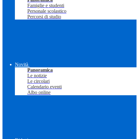
Famiglie e studenti
Personale scolastico
Percorsi di studio
Novità
Panoramica
Le notizie
Le circolari
Calendario eventi
Albo online