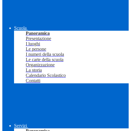
Scuola
Panoramica
Presentazione
I luoghi
Le persone
I numeri della scuola
Le carte della scuola
Organizzazione
La storia
Calendario Scolastico
Contatti
Servizi
Panoramica