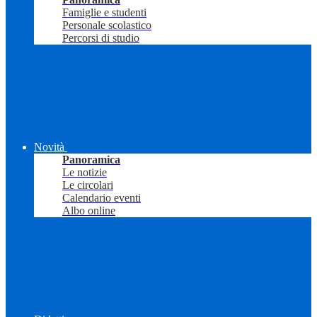
Famiglie e studenti
Personale scolastico
Percorsi di studio
Novità
Panoramica
Le notizie
Le circolari
Calendario eventi
Albo online