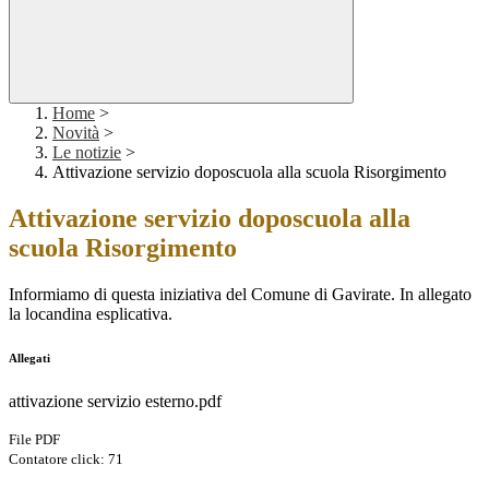
Home
>
Novità
>
Le notizie
>
Attivazione servizio doposcuola alla scuola Risorgimento
Attivazione servizio doposcuola alla
scuola Risorgimento
Informiamo di questa iniziativa del Comune di Gavirate. In allegato
la locandina esplicativa.
Allegati
attivazione servizio esterno.pdf
File PDF
Contatore click: 71