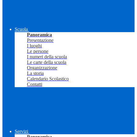
Scuola
Panoramica
Presentazione
I luoghi
Le persone
I numeri della scuola
Le carte della scuola
Organizzazione
La storia
Calendario Scolastico
Contatti
Servizi
Panoramica