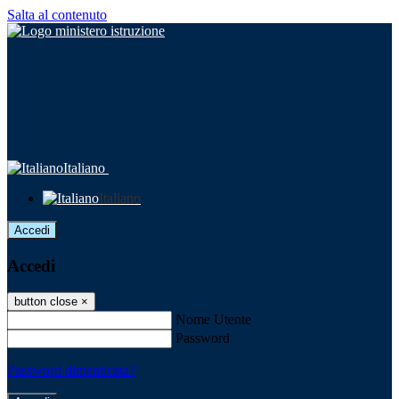
Salta al contenuto
Italiano
Italiano
Accedi
Accedi
button close
×
Nome Utente
Password
Password dimenticata?