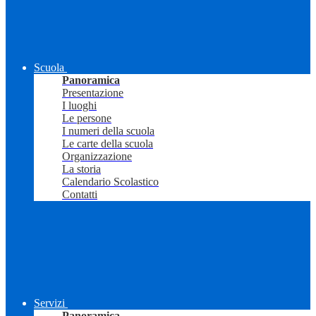
Scuola
Panoramica
Presentazione
I luoghi
Le persone
I numeri della scuola
Le carte della scuola
Organizzazione
La storia
Calendario Scolastico
Contatti
Servizi
Panoramica