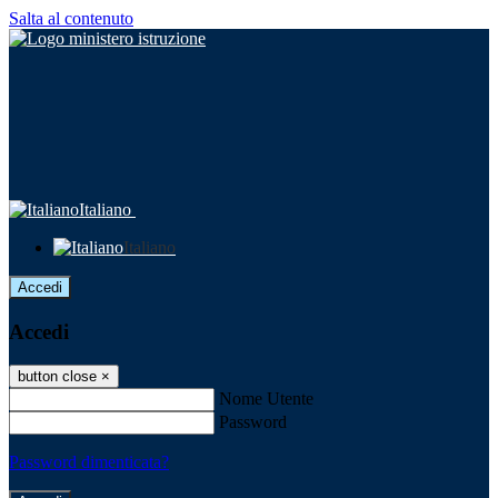
Salta al contenuto
Italiano
Italiano
Accedi
Accedi
button close
×
Nome Utente
Password
Password dimenticata?