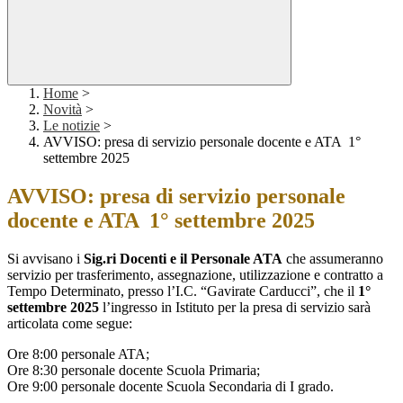
Home
>
Novità
>
Le notizie
>
AVVISO: presa di servizio personale docente e ATA 1°
settembre 2025
AVVISO: presa di servizio personale
docente e ATA 1° settembre 2025
Si avvisano i
Sig.ri Docenti e il Personale ATA
che assumeranno
servizio per trasferimento, assegnazione, utilizzazione e contratto a
Tempo Determinato, presso l’I.C. “Gavirate Carducci”, che il
1°
settembre 2025
l’ingresso in Istituto per la presa di servizio sarà
articolata come segue:
Ore 8:00 personale ATA;
Ore 8:30 personale docente Scuola Primaria;
Ore 9:00 personale docente Scuola Secondaria di I grado.