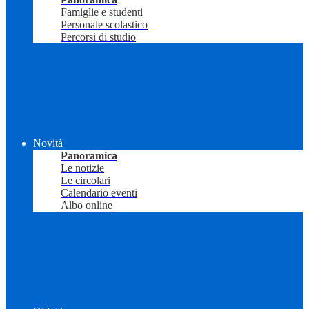
Famiglie e studenti
Personale scolastico
Percorsi di studio
Novità
Panoramica
Le notizie
Le circolari
Calendario eventi
Albo online