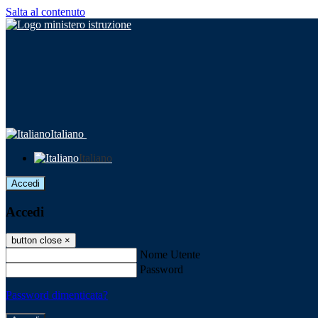
Salta al contenuto
Italiano
Italiano
Accedi
Accedi
button close
×
Nome Utente
Password
Password dimenticata?