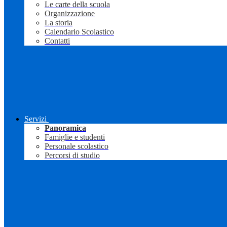
Le carte della scuola
Organizzazione
La storia
Calendario Scolastico
Contatti
Servizi
Panoramica
Famiglie e studenti
Personale scolastico
Percorsi di studio