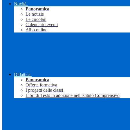
Novità
Panoramica
Le notizie
Le circolari
Calendario eventi
Albo online
Didattica
Panoramica
Offerta formativa
I progetti delle classi
Libri di Testo in adozione nell'Istituto Comprensivo