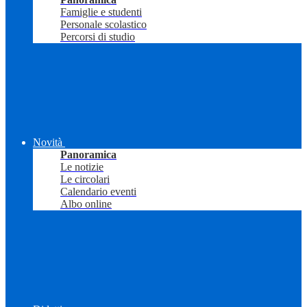
Famiglie e studenti
Personale scolastico
Percorsi di studio
Novità
Panoramica
Le notizie
Le circolari
Calendario eventi
Albo online