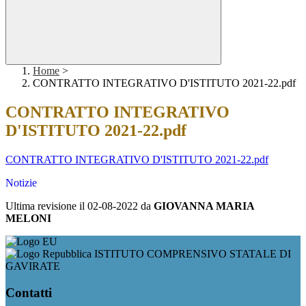
Home
>
CONTRATTO INTEGRATIVO D'ISTITUTO 2021-22.pdf
CONTRATTO INTEGRATIVO
D'ISTITUTO 2021-22.pdf
CONTRATTO INTEGRATIVO D'ISTITUTO 2021-22.pdf
Notizie
Ultima revisione il 02-08-2022 da
GIOVANNA MARIA
MELONI
ISTITUTO COMPRENSIVO STATALE DI
GAVIRATE
Contatti