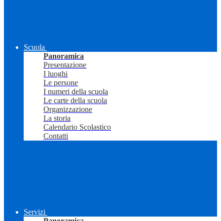
Scuola
Panoramica
Presentazione
I luoghi
Le persone
I numeri della scuola
Le carte della scuola
Organizzazione
La storia
Calendario Scolastico
Contatti
Servizi
Panoramica