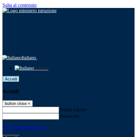
Salta al contenuto
Italiano
Italiano
Accedi
Accedi
button close
×
Nome Utente
Password
Password dimenticata?