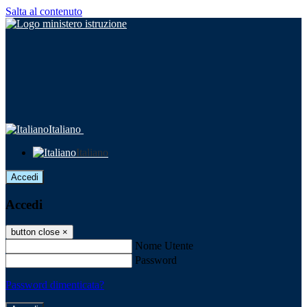
Salta al contenuto
Italiano
Italiano
Accedi
Accedi
button close
×
Nome Utente
Password
Password dimenticata?