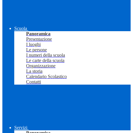
Scuola
Panoramica
Presentazione
I luoghi
Le persone
I numeri della scuola
Le carte della scuola
Organizzazione
La storia
Calendario Scolastico
Contatti
Servizi
Panoramica