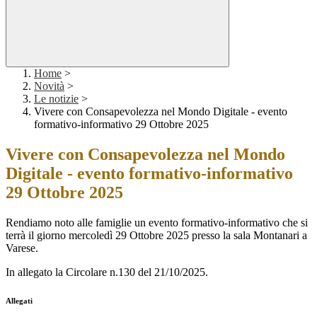
Home
>
Novità
>
Le notizie
>
Vivere con Consapevolezza nel Mondo Digitale - evento
formativo-informativo 29 Ottobre 2025
Vivere con Consapevolezza nel Mondo
Digitale - evento formativo-informativo
29 Ottobre 2025
Rendiamo noto alle famiglie un evento formativo-informativo che si
terrà il giorno mercoledì 29 Ottobre 2025 presso la sala Montanari a
Varese.
In allegato la Circolare n.130 del 21/10/2025.
Allegati