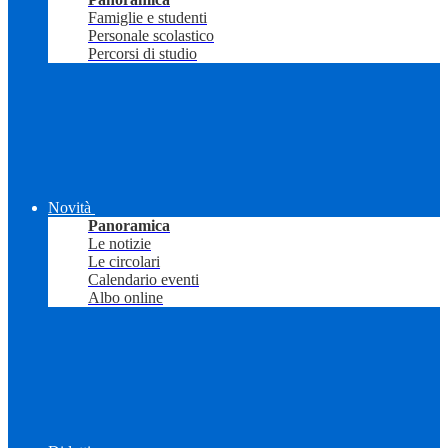
Famiglie e studenti
Personale scolastico
Percorsi di studio
Novità
Panoramica
Le notizie
Le circolari
Calendario eventi
Albo online