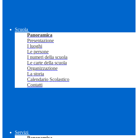
Scuola
Panoramica
Presentazione
I luoghi
Le persone
I numeri della scuola
Le carte della scuola
Organizzazione
La storia
Calendario Scolastico
Contatti
Servizi
Panoramica