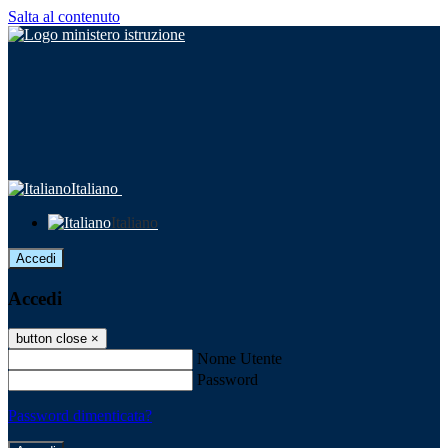
Salta al contenuto
Italiano
Italiano
Accedi
Accedi
button close
×
Nome Utente
Password
Password dimenticata?