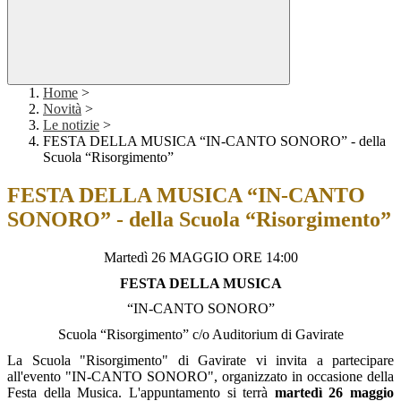
Home
>
Novità
>
Le notizie
>
FESTA DELLA MUSICA “IN-CANTO SONORO” - della
Scuola “Risorgimento”
FESTA DELLA MUSICA “IN-CANTO
SONORO” - della Scuola “Risorgimento”
Martedì 26 MAGGIO ORE 14:00
FESTA DELLA MUSICA
“IN-CANTO SONORO”
Scuola “Risorgimento” c/o Auditorium di Gavirate
La Scuola "Risorgimento" di Gavirate vi invita a partecipare
all'evento "IN-CANTO SONORO", organizzato in occasione della
Festa della Musica. L'appuntamento si terrà
martedì 26 maggio