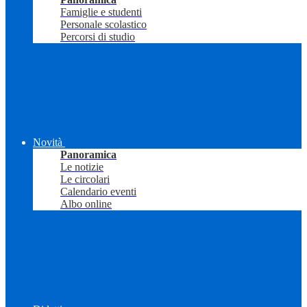
Famiglie e studenti
Personale scolastico
Percorsi di studio
Novità
Panoramica
Le notizie
Le circolari
Calendario eventi
Albo online