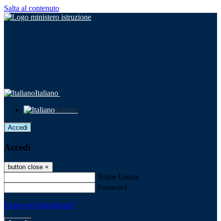
Salta al contenuto
Italiano
Italiano
Accedi
Accedi
button close
×
Nome Utente
Password
Password dimenticata?