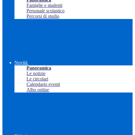
Famiglie e studenti
Personale scolastico
Percorsi di studio
Novità
Panoramica
Le notizie
Le circolari
Calendario eventi
Albo online