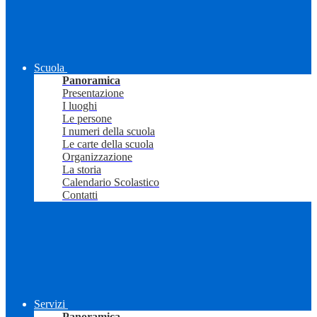
Scuola
Panoramica
Presentazione
I luoghi
Le persone
I numeri della scuola
Le carte della scuola
Organizzazione
La storia
Calendario Scolastico
Contatti
Servizi
Panoramica