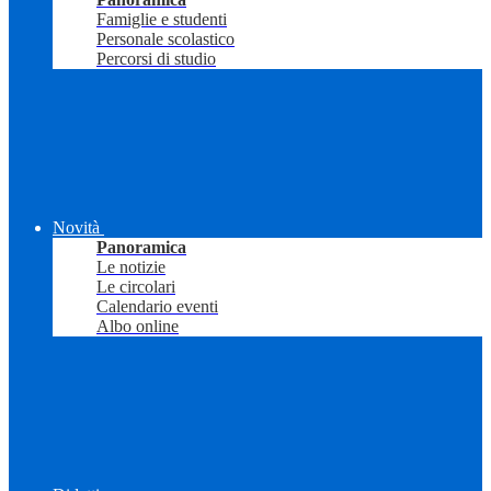
Famiglie e studenti
Personale scolastico
Percorsi di studio
Novità
Panoramica
Le notizie
Le circolari
Calendario eventi
Albo online