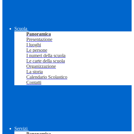
Scuola
Panoramica
Presentazione
I luoghi
Le persone
I numeri della scuola
Le carte della scuola
Organizzazione
La storia
Calendario Scolastico
Contatti
Servizi
Panoramica