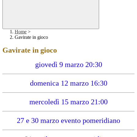
Home
>
Gavirate in gioco
Gavirate in gioco
giovedì 9 marzo 20:30
domenica 12 marzo 16:30
mercoledì 15 marzo 21:00
27 e 30 marzo evento pomeridiano