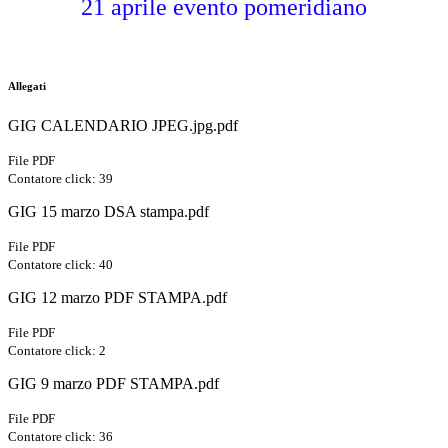
21 aprile evento pomeridiano
Allegati
GIG CALENDARIO JPEG.jpg.pdf
File PDF
Contatore click: 39
GIG 15 marzo DSA stampa.pdf
File PDF
Contatore click: 40
GIG 12 marzo PDF STAMPA.pdf
File PDF
Contatore click: 2
GIG 9 marzo PDF STAMPA.pdf
File PDF
Contatore click: 36