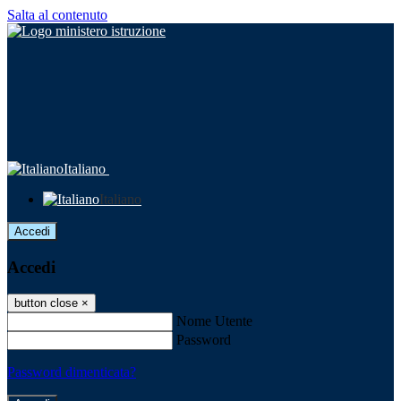
Salta al contenuto
Italiano
Italiano
Accedi
Accedi
button close
×
Nome Utente
Password
Password dimenticata?