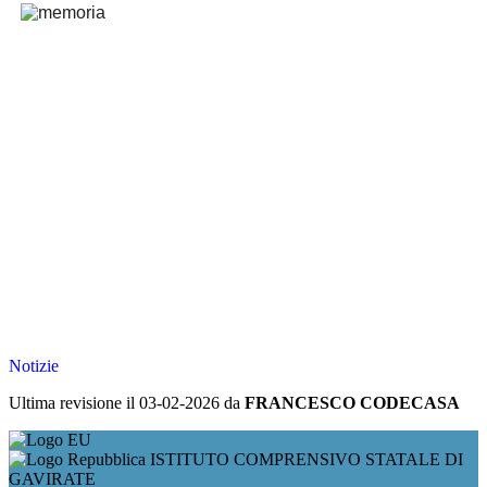
Notizie
Ultima revisione il 03-02-2026 da
FRANCESCO CODECASA
ISTITUTO COMPRENSIVO STATALE DI
GAVIRATE