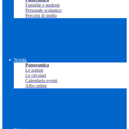
Famiglie e studenti
Personale scolastico
Percorsi di studio
Novità
Panoramica
Le notizie
Le circolari
Calendario eventi
Albo online