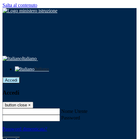
Salta al contenuto
Italiano
Italiano
Accedi
Accedi
button close
×
Nome Utente
Password
Password dimenticata?