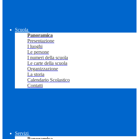
Scuola
Panoramica
Presentazione
I luoghi
Le persone
I numeri della scuola
Le carte della scuola
Organizzazione
La storia
Calendario Scolastico
Contatti
Servizi
Panoramica