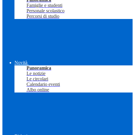
Famiglie e studenti
Personale scolastico
Percorsi di studio
Novità
Panoramica
Le notizie
Le circolari
Calendario eventi
Albo online