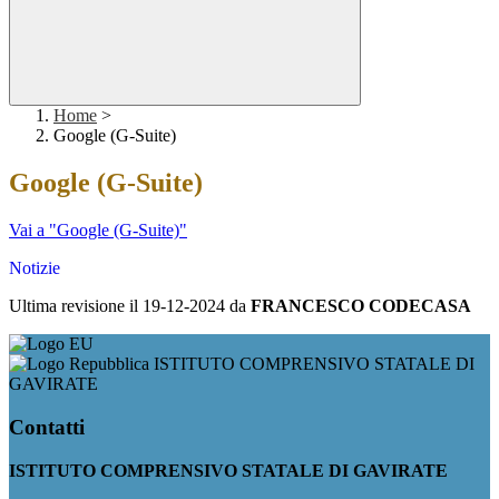
Home
>
Google (G-Suite)
Google (G-Suite)
Vai a "Google (G-Suite)"
Notizie
Ultima revisione il 19-12-2024 da
FRANCESCO CODECASA
ISTITUTO COMPRENSIVO STATALE DI
GAVIRATE
Contatti
ISTITUTO COMPRENSIVO STATALE DI GAVIRATE