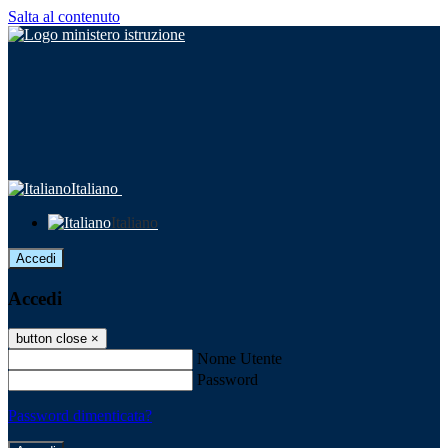
Salta al contenuto
Italiano
Italiano
Accedi
Accedi
button close
×
Nome Utente
Password
Password dimenticata?