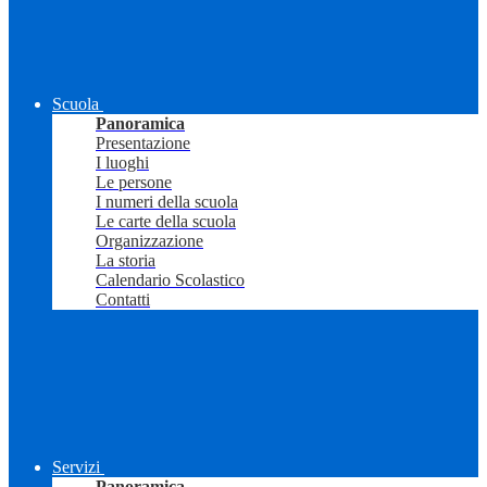
Scuola
Panoramica
Presentazione
I luoghi
Le persone
I numeri della scuola
Le carte della scuola
Organizzazione
La storia
Calendario Scolastico
Contatti
Servizi
Panoramica