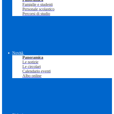
Famiglie e studenti
Personale scolastico
Percorsi di studio
Novità
Panoramica
Le notizie
Le circolari
Calendario eventi
Albo online