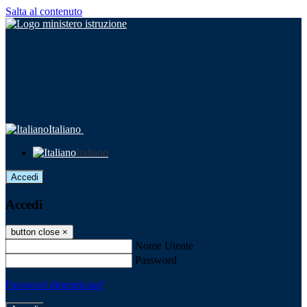
Salta al contenuto
Italiano
Italiano
Accedi
Accedi
button close
×
Nome Utente
Password
Password dimenticata?