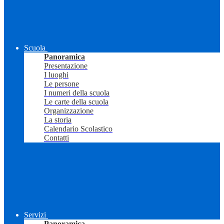
Scuola
Panoramica
Presentazione
I luoghi
Le persone
I numeri della scuola
Le carte della scuola
Organizzazione
La storia
Calendario Scolastico
Contatti
Servizi
Panoramica