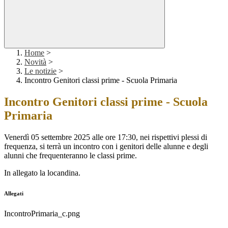
Home
>
Novità
>
Le notizie
>
Incontro Genitori classi prime - Scuola Primaria
Incontro Genitori classi prime - Scuola
Primaria
Venerdì 05 settembre 2025 alle ore 17:30, nei rispettivi plessi di
frequenza, si terrà un incontro con i genitori delle alunne e degli
alunni che frequenteranno le classi prime.
In allegato la locandina.
Allegati
IncontroPrimaria_c.png