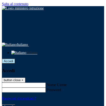
Salta al contenuto
Italiano
Italiano
Accedi
Accedi
button close
×
Nome Utente
Password
Password dimenticata?