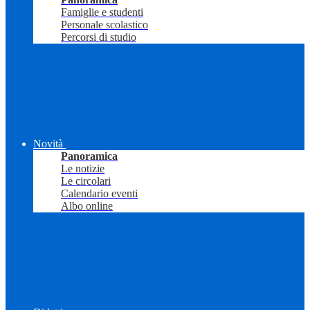
Famiglie e studenti
Personale scolastico
Percorsi di studio
Novità
Panoramica
Le notizie
Le circolari
Calendario eventi
Albo online