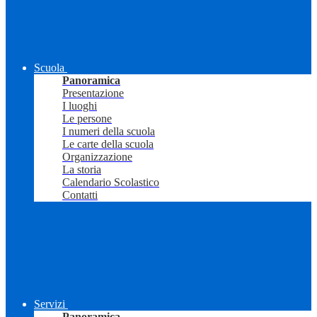
Scuola
Panoramica
Presentazione
I luoghi
Le persone
I numeri della scuola
Le carte della scuola
Organizzazione
La storia
Calendario Scolastico
Contatti
Servizi
Panoramica