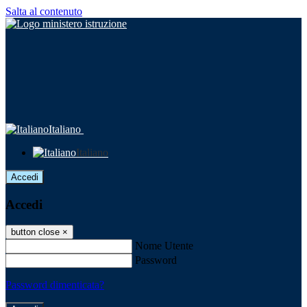
Salta al contenuto
Italiano
Italiano
Accedi
Accedi
button close
×
Nome Utente
Password
Password dimenticata?