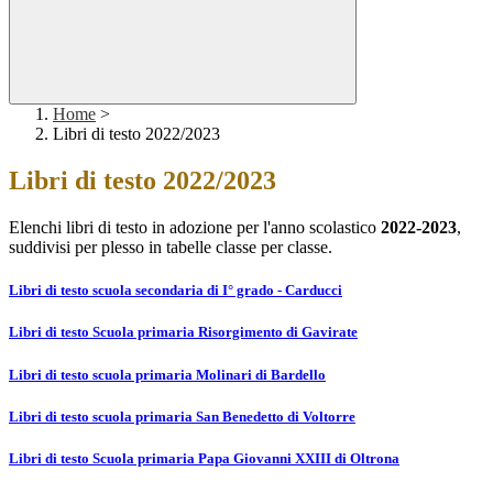
Home
>
Libri di testo 2022/2023
Libri di testo 2022/2023
Elenchi libri di testo in adozione per l'anno scolastico
2022-2023
,
suddivisi per plesso in tabelle classe per classe.
Libri di testo scuola secondaria di I° grado - Carducci
Libri di testo Scuola primaria Risorgimento di Gavirate
Libri di testo scuola primaria Molinari di Bardello
Libri di testo scuola primaria San Benedetto di Voltorre
Libri di testo Scuola primaria Papa Giovanni XXIII di Oltrona