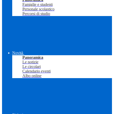
Famiglie e studenti
Personale scolastico
Percorsi di studio
Novità
Panoramica
Le notizie
Le circolari
Calendario eventi
Albo online