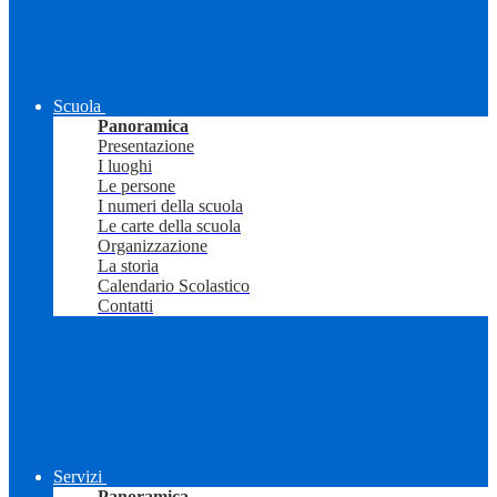
Scuola
Panoramica
Presentazione
I luoghi
Le persone
I numeri della scuola
Le carte della scuola
Organizzazione
La storia
Calendario Scolastico
Contatti
Servizi
Panoramica