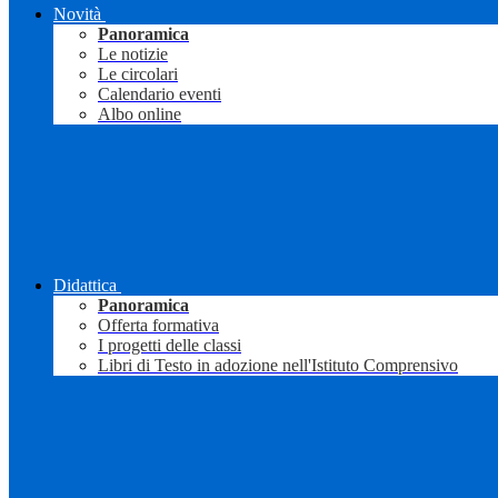
Novità
Panoramica
Le notizie
Le circolari
Calendario eventi
Albo online
Didattica
Panoramica
Offerta formativa
I progetti delle classi
Libri di Testo in adozione nell'Istituto Comprensivo