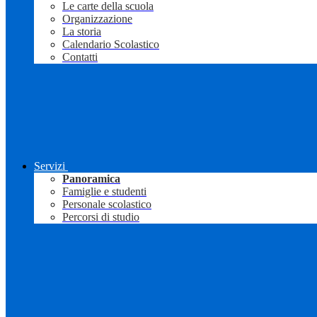
Le carte della scuola
Organizzazione
La storia
Calendario Scolastico
Contatti
Servizi
Panoramica
Famiglie e studenti
Personale scolastico
Percorsi di studio