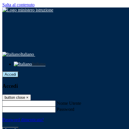
Salta al contenuto
Italiano
Italiano
Accedi
Accedi
button close
×
Nome Utente
Password
Password dimenticata?