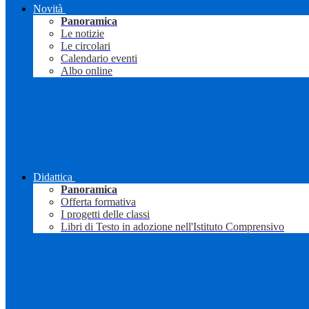
Novità
Panoramica
Le notizie
Le circolari
Calendario eventi
Albo online
Didattica
Panoramica
Offerta formativa
I progetti delle classi
Libri di Testo in adozione nell'Istituto Comprensivo