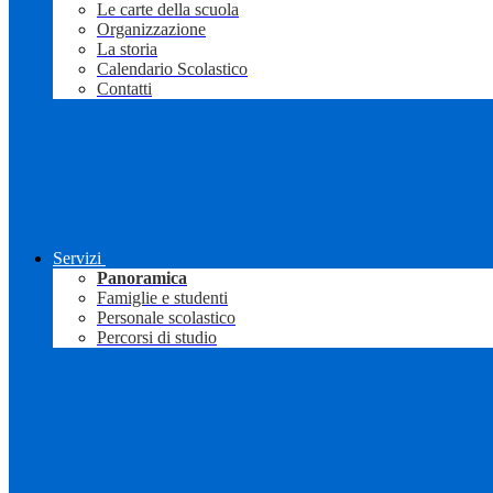
Le carte della scuola
Organizzazione
La storia
Calendario Scolastico
Contatti
Servizi
Panoramica
Famiglie e studenti
Personale scolastico
Percorsi di studio