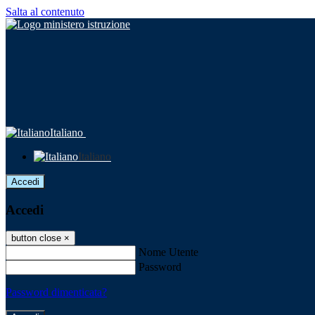
Salta al contenuto
Italiano
Italiano
Accedi
Accedi
button close
×
Nome Utente
Password
Password dimenticata?