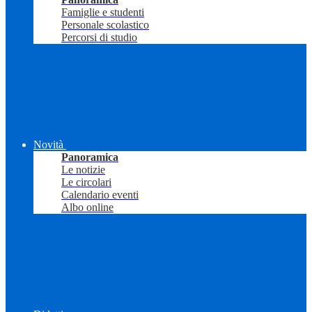
Famiglie e studenti
Personale scolastico
Percorsi di studio
Novità
Panoramica
Le notizie
Le circolari
Calendario eventi
Albo online