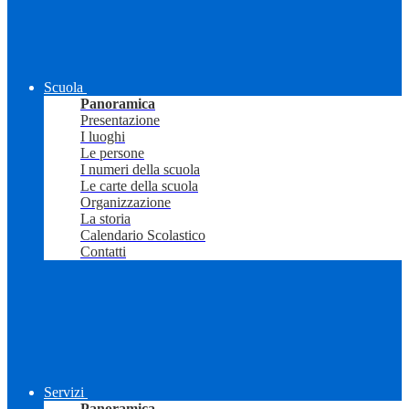
Scuola
Panoramica
Presentazione
I luoghi
Le persone
I numeri della scuola
Le carte della scuola
Organizzazione
La storia
Calendario Scolastico
Contatti
Servizi
Panoramica