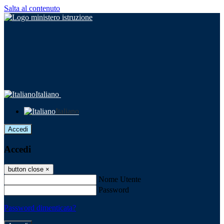
Salta al contenuto
Italiano
Italiano
Accedi
Accedi
button close
×
Nome Utente
Password
Password dimenticata?