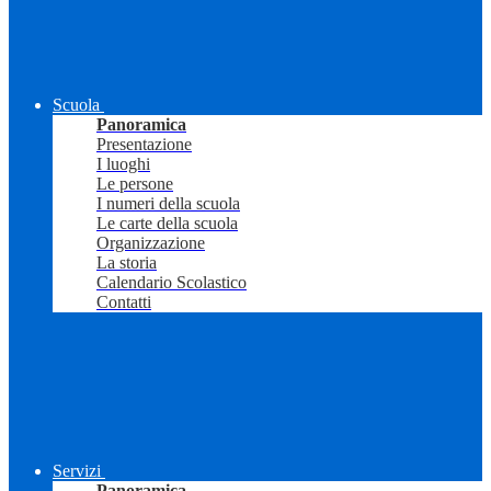
Scuola
Panoramica
Presentazione
I luoghi
Le persone
I numeri della scuola
Le carte della scuola
Organizzazione
La storia
Calendario Scolastico
Contatti
Servizi
Panoramica