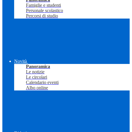
Famiglie e studenti
Personale scolastico
Percorsi di studio
Novità
Panoramica
Le notizie
Le circolari
Calendario eventi
Albo online