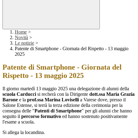
Home
>
Novità
>
Le notizie
>
Patente di Smartphone - Giornata del Rispetto - 13 maggio
2025
Patente di Smartphone - Giornata del
Rispetto - 13 maggio 2025
Il giorno martedì 13 maggio 2025 una delegazione di alunni della
scuola Carducci
si recherà con la Dirigente
dott.ssa Maria Grazia
Barone
e la
prof.ssa Marina Loviselli
a Varese dove, presso il
Salone Estense, si terrà la terza edizione della cerimonia per la
consegna delle "
Patenti di Smartphone
" per gli alunni che hanno
seguito il
percorso formativo
ed hanno sostenuto positivamente
l'esame a scuola.
Si allega la locandina.