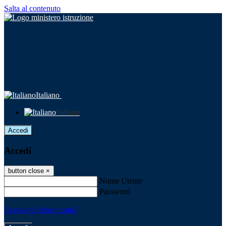
Salta al contenuto
Italiano
Italiano
Accedi
Accedi
button close
×
Nome Utente
Password
Password dimenticata?