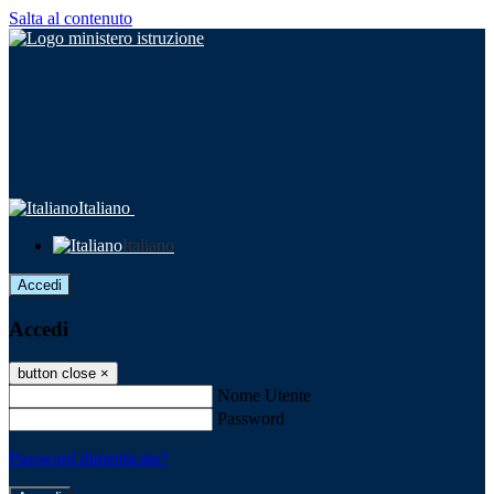
Salta al contenuto
Italiano
Italiano
Accedi
Accedi
button close
×
Nome Utente
Password
Password dimenticata?