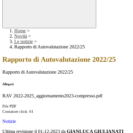
Home
>
Novità
>
Le notizie
>
Rapporto di Autovalutazione 2022/25
Rapporto di Autovalutazione 2022/25
Rapporto di Autovalutazione 2022/25
Allegati
RAV 2022-2025_aggiornamento2023-compresso.pdf
File PDF
Contatore click: 61
Notizie
Ultima revisione il 01-12-2023 da
GIANLUCA GIULIANATI