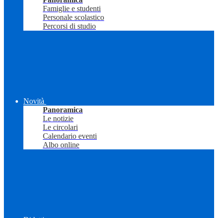
Famiglie e studenti
Personale scolastico
Percorsi di studio
Novità
Panoramica
Le notizie
Le circolari
Calendario eventi
Albo online