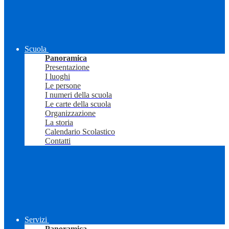
Scuola
Panoramica
Presentazione
I luoghi
Le persone
I numeri della scuola
Le carte della scuola
Organizzazione
La storia
Calendario Scolastico
Contatti
Servizi
Panoramica