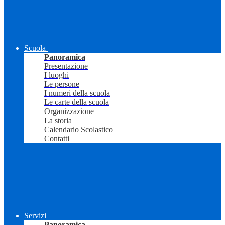
Scuola
Panoramica
Presentazione
I luoghi
Le persone
I numeri della scuola
Le carte della scuola
Organizzazione
La storia
Calendario Scolastico
Contatti
Servizi
Panoramica