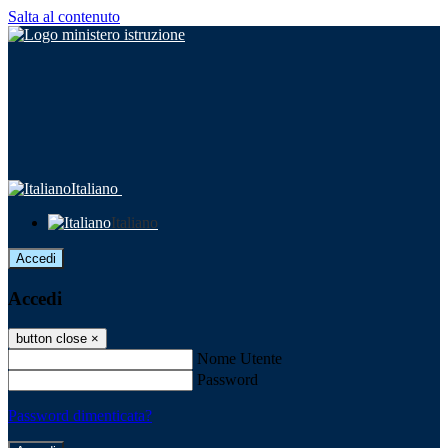
Salta al contenuto
Italiano
Italiano
Accedi
Accedi
button close
×
Nome Utente
Password
Password dimenticata?