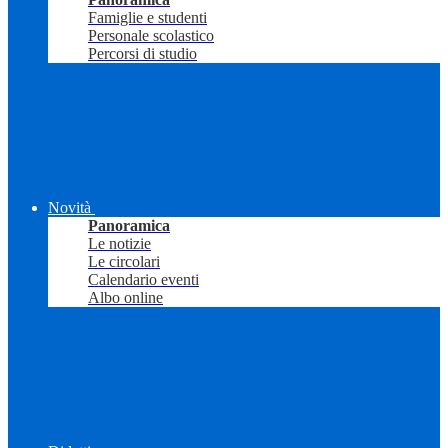
Famiglie e studenti
Personale scolastico
Percorsi di studio
Novità
Panoramica
Le notizie
Le circolari
Calendario eventi
Albo online