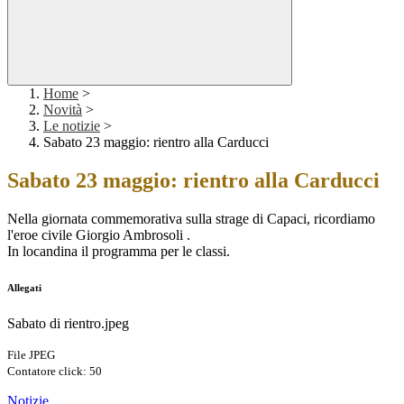
Home
>
Novità
>
Le notizie
>
Sabato 23 maggio: rientro alla Carducci
Sabato 23 maggio: rientro alla Carducci
Nella giornata commemorativa sulla strage di Capaci, ricordiamo
l'eroe civile Giorgio Ambrosoli .
In locandina il programma per le classi.
Allegati
Sabato di rientro.jpeg
File JPEG
Contatore click: 50
Notizie