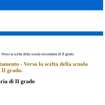
Verso la scelta della scuola secondaria di II grado.
amento - Verso la scelta della scuola
 II grado.
ria di II grado