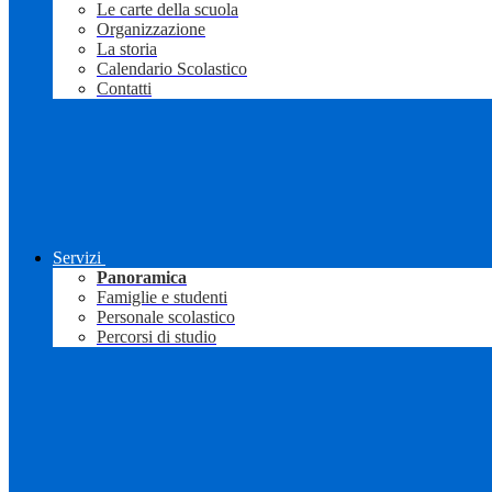
Le carte della scuola
Organizzazione
La storia
Calendario Scolastico
Contatti
Servizi
Panoramica
Famiglie e studenti
Personale scolastico
Percorsi di studio