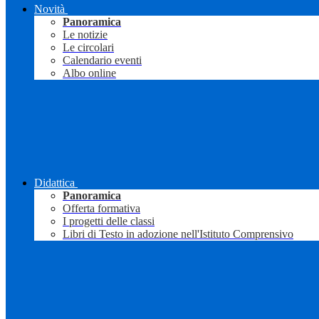
Novità
Panoramica
Le notizie
Le circolari
Calendario eventi
Albo online
Didattica
Panoramica
Offerta formativa
I progetti delle classi
Libri di Testo in adozione nell'Istituto Comprensivo