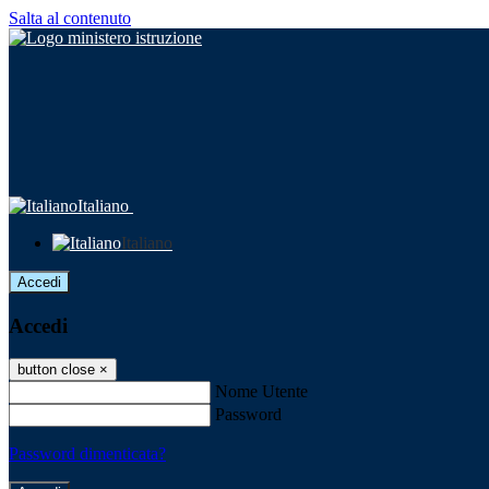
Salta al contenuto
Italiano
Italiano
Accedi
Accedi
button close
×
Nome Utente
Password
Password dimenticata?