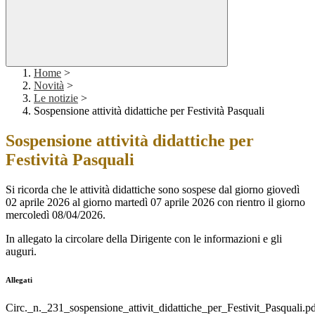
Home
>
Novità
>
Le notizie
>
Sospensione attività didattiche per Festività Pasquali
Sospensione attività didattiche per
Festività Pasquali
Si ricorda che le attività didattiche sono sospese dal giorno giovedì
02 aprile 2026 al giorno martedì 07 aprile 2026 con rientro il giorno
mercoledì 08/04/2026.
In allegato la circolare della Dirigente con le informazioni e gli
auguri.
Allegati
Circ._n._231_sospensione_attivit_didattiche_per_Festivit_Pasquali.p