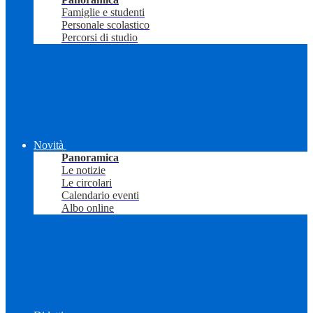
Famiglie e studenti
Personale scolastico
Percorsi di studio
Novità
Panoramica
Le notizie
Le circolari
Calendario eventi
Albo online