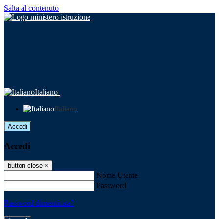
Salta al contenuto
Italiano
Italiano
Accedi
Accedi
button close
×
Nome Utente
Password
Password dimenticata?