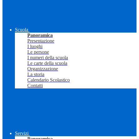
Scuola
Panoramica
Presentazione
I luoghi
Le persone
I numeri della scuola
Le carte della scuola
Organizzazione
La storia
Calendario Scolastico
Contatti
Servizi
Panoramica