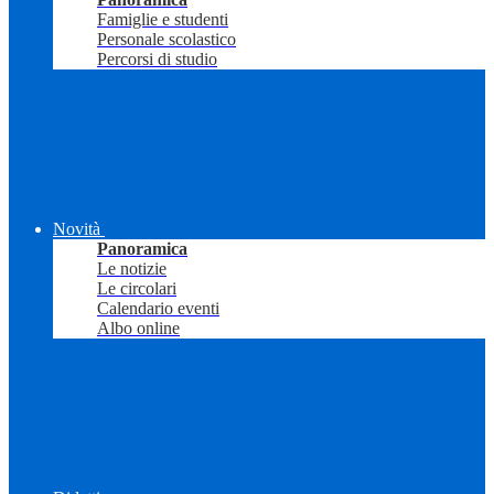
Famiglie e studenti
Personale scolastico
Percorsi di studio
Novità
Panoramica
Le notizie
Le circolari
Calendario eventi
Albo online