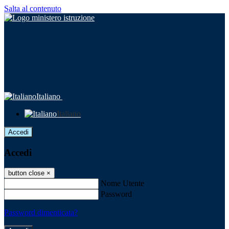
Salta al contenuto
Italiano
Italiano
Accedi
Accedi
button close
×
Nome Utente
Password
Password dimenticata?