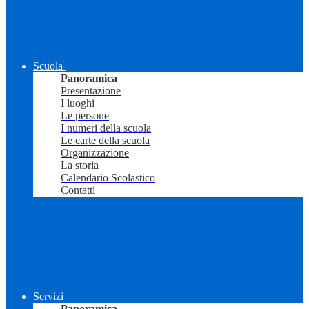
Scuola
Panoramica
Presentazione
I luoghi
Le persone
I numeri della scuola
Le carte della scuola
Organizzazione
La storia
Calendario Scolastico
Contatti
Servizi
Panoramica