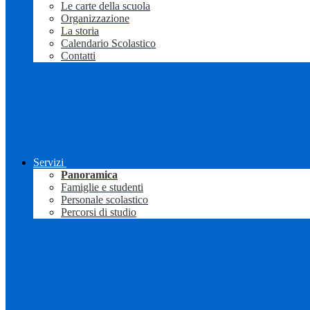
Le carte della scuola
Organizzazione
La storia
Calendario Scolastico
Contatti
Servizi
Panoramica
Famiglie e studenti
Personale scolastico
Percorsi di studio