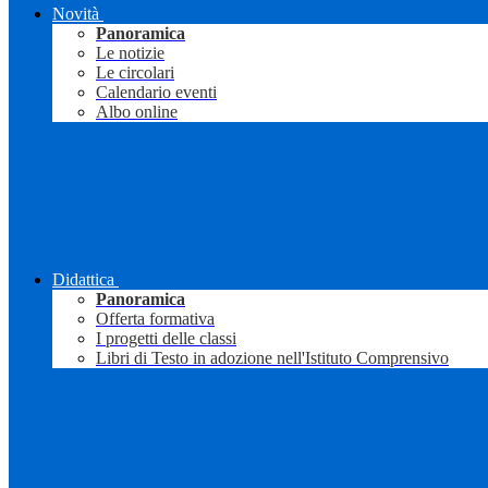
Novità
Panoramica
Le notizie
Le circolari
Calendario eventi
Albo online
Didattica
Panoramica
Offerta formativa
I progetti delle classi
Libri di Testo in adozione nell'Istituto Comprensivo