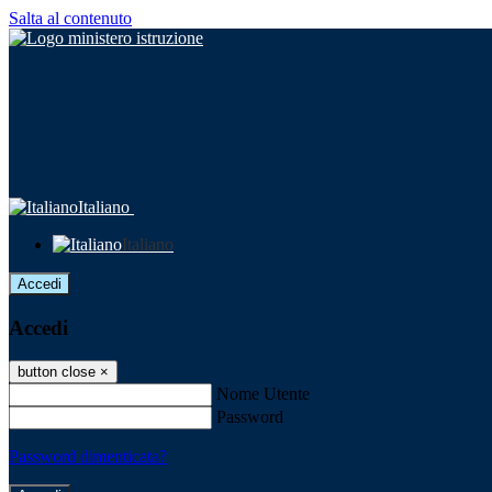
Salta al contenuto
Italiano
Italiano
Accedi
Accedi
button close
×
Nome Utente
Password
Password dimenticata?