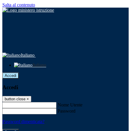
Salta al contenuto
Italiano
Italiano
Accedi
Accedi
button close
×
Nome Utente
Password
Password dimenticata?