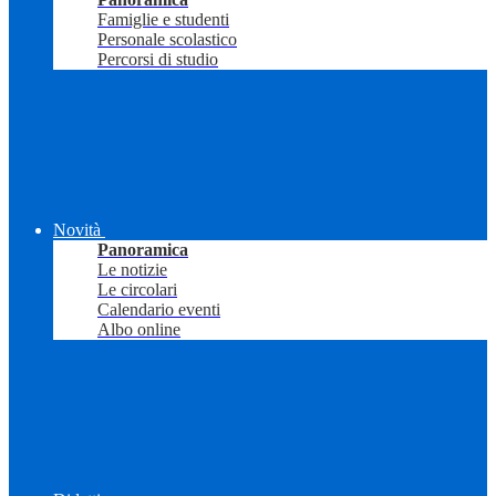
Famiglie e studenti
Personale scolastico
Percorsi di studio
Novità
Panoramica
Le notizie
Le circolari
Calendario eventi
Albo online