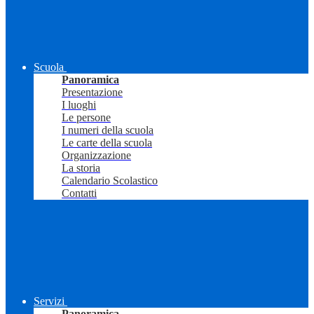
Scuola
Panoramica
Presentazione
I luoghi
Le persone
I numeri della scuola
Le carte della scuola
Organizzazione
La storia
Calendario Scolastico
Contatti
Servizi
Panoramica