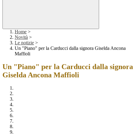
Home
>
Novità
>
Le notizie
>
Un "Piano" per la Carducci dalla signora Giselda Ancona
Maffioli
Un "Piano" per la Carducci dalla signora
Giselda Ancona Maffioli