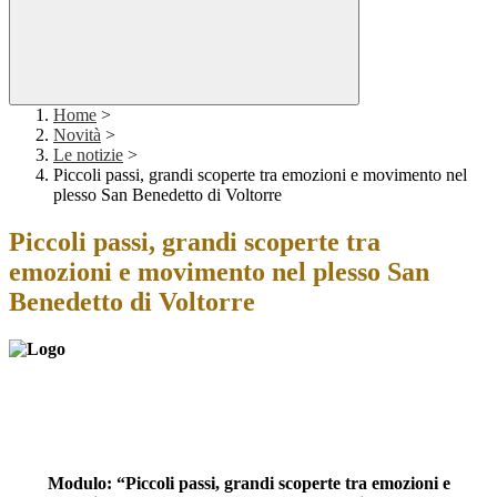
Home
>
Novità
>
Le notizie
>
Piccoli passi, grandi scoperte tra emozioni e movimento nel
plesso San Benedetto di Voltorre
Piccoli passi, grandi scoperte tra
emozioni e movimento nel plesso San
Benedetto di Voltorre
Modulo: “Piccoli passi, grandi scoperte tra emozioni e