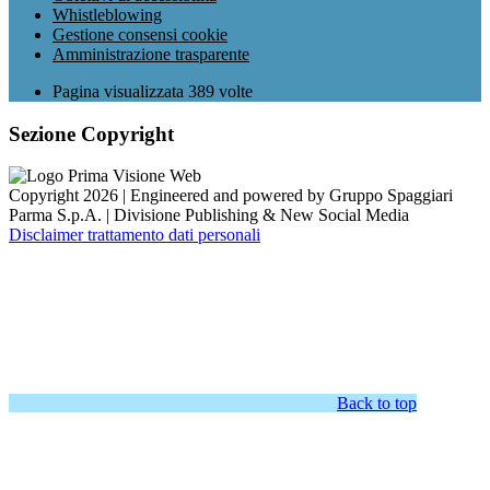
Whistleblowing
Gestione consensi cookie
Amministrazione trasparente
Pagina visualizzata
389
volte
Sezione Copyright
Copyright 2026 | Engineered and powered by Gruppo Spaggiari
Parma S.p.A. | Divisione Publishing & New Social Media
Disclaimer trattamento dati personali
Back to top