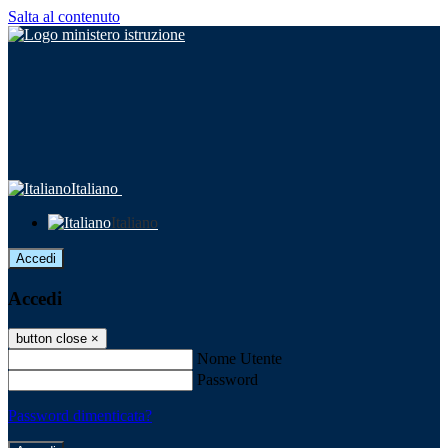
Salta al contenuto
Italiano
Italiano
Accedi
Accedi
button close
×
Nome Utente
Password
Password dimenticata?