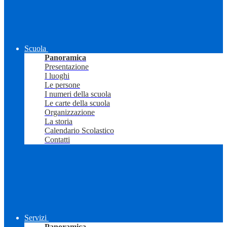
Scuola
Panoramica
Presentazione
I luoghi
Le persone
I numeri della scuola
Le carte della scuola
Organizzazione
La storia
Calendario Scolastico
Contatti
Servizi
Panoramica