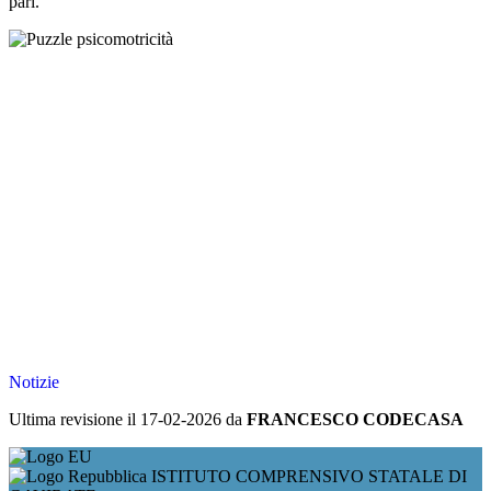
pari.
Notizie
Ultima revisione il 17-02-2026 da
FRANCESCO CODECASA
ISTITUTO COMPRENSIVO STATALE DI