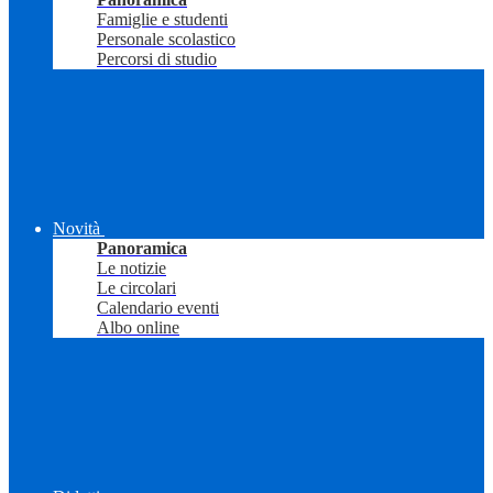
Famiglie e studenti
Personale scolastico
Percorsi di studio
Novità
Panoramica
Le notizie
Le circolari
Calendario eventi
Albo online