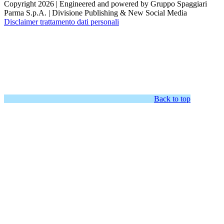
Copyright 2026 | Engineered and powered by Gruppo Spaggiari
Parma S.p.A. | Divisione Publishing & New Social Media
Disclaimer trattamento dati personali
Back to top