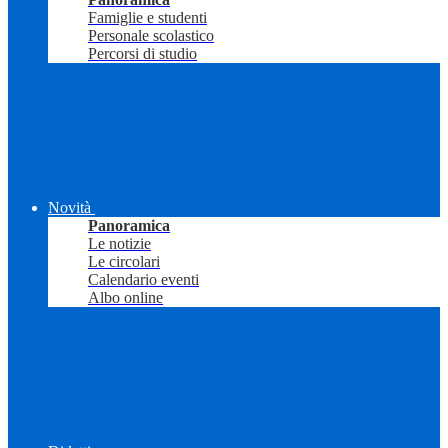
Famiglie e studenti
Personale scolastico
Percorsi di studio
Novità
Panoramica
Le notizie
Le circolari
Calendario eventi
Albo online