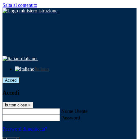
Salta al contenuto
Italiano
Italiano
Accedi
Accedi
button close
×
Nome Utente
Password
Password dimenticata?