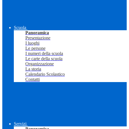
Scuola
Panoramica
Presentazione
I luoghi
Le persone
I numeri della scuola
Le carte della scuola
Organizzazione
La storia
Calendario Scolastico
Contatti
Servizi
Panoramica