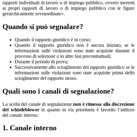
rapporti individuali di lavoro o di impiego pubblico, ovvero inerenti
ai propri rapporti di lavoro o di impiego pubblico con le figure
gerarchicamente sovraordinate».
Quando si può segnalare?
Quando il rapporto giuridico è in corso;
Quando il rapporto giuridico non è ancora iniziato, se le
informazioni sulle violazioni sono state acquisite durante il
processo di selezione o in altre fasi precontrattuali;
Durante il periodo di prova;
Successivamente allo scioglimento del rapporto giuridico se le
informazioni sulle violazioni sono state acquisite prima dello
scioglimento del rapporto stesso.
Quali sono i canali di segnalazione?
La scelta del canale di segnalazione
non è rimessa alla discrezione
del whistleblower
in quanto in via prioritaria è favorito l’utilizzo
del
canale interno.
1. Canale interno