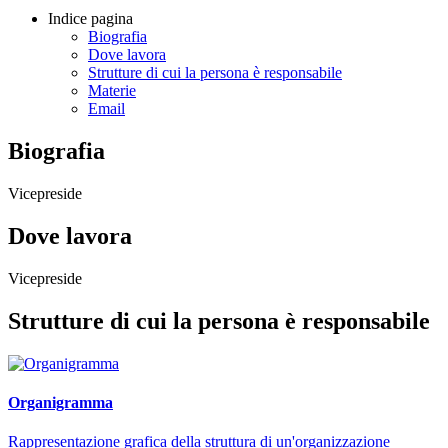
Indice pagina
Biografia
Dove lavora
Strutture di cui la persona è responsabile
Materie
Email
Biografia
Vicepreside
Dove lavora
Vicepreside
Strutture di cui la persona è responsabile
Organigramma
Rappresentazione grafica della struttura di un'organizzazione