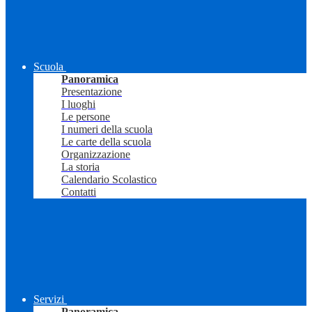
Scuola
Panoramica
Presentazione
I luoghi
Le persone
I numeri della scuola
Le carte della scuola
Organizzazione
La storia
Calendario Scolastico
Contatti
Servizi
Panoramica