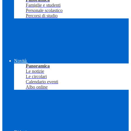
Famiglie e studenti
Personale scolastico
Percorsi di studio
Novità
Panoramica
Le notizie
Le circolari
Calendario eventi
Albo online