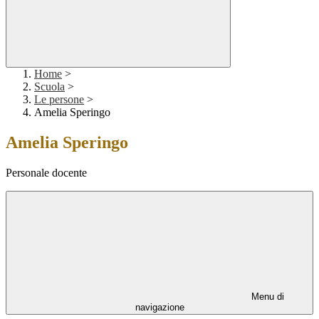
Home
>
Scuola
>
Le persone
>
Amelia Speringo
Amelia Speringo
Personale docente
Menu di
navigazione