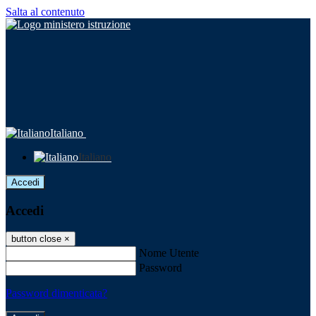
Salta al contenuto
Italiano
Italiano
Accedi
Accedi
button close
×
Nome Utente
Password
Password dimenticata?