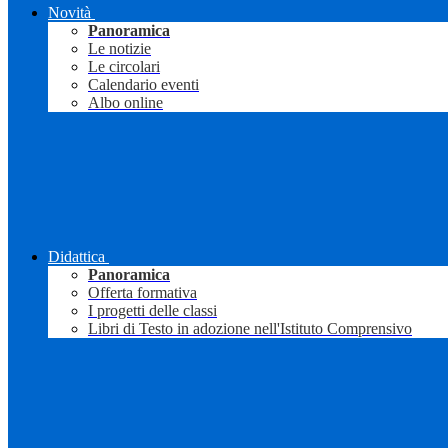
Novità
Panoramica
Le notizie
Le circolari
Calendario eventi
Albo online
Didattica
Panoramica
Offerta formativa
I progetti delle classi
Libri di Testo in adozione nell'Istituto Comprensivo