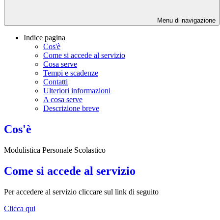
Menu di navigazione
Indice pagina
Cos'è
Come si accede al servizio
Cosa serve
Tempi e scadenze
Contatti
Ulteriori informazioni
A cosa serve
Descrizione breve
Cos'è
Modulistica Personale Scolastico
Come si accede al servizio
Per accedere al servizio cliccare sul link di seguito
Clicca qui