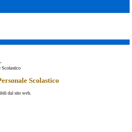
>
 Scolastico
ersonale Scolastico
bili dal sito web.