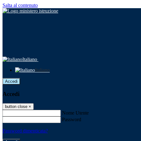
Salta al contenuto
Italiano
Italiano
Accedi
Accedi
button close
×
Nome Utente
Password
Password dimenticata?