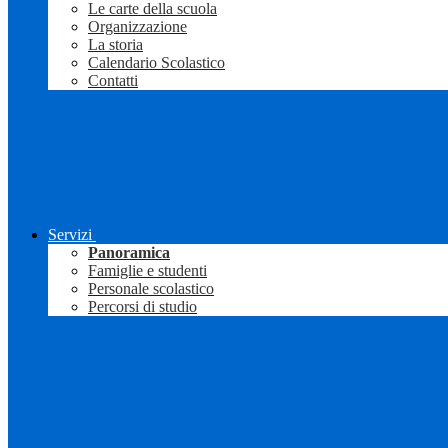
Le carte della scuola
Organizzazione
La storia
Calendario Scolastico
Contatti
Servizi
Panoramica
Famiglie e studenti
Personale scolastico
Percorsi di studio