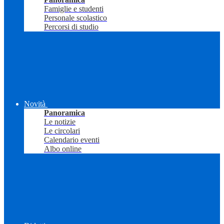
Famiglie e studenti
Personale scolastico
Percorsi di studio
Novità
Panoramica
Le notizie
Le circolari
Calendario eventi
Albo online