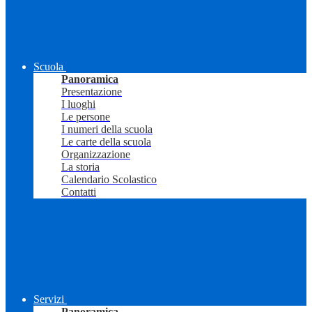
Scuola
Panoramica
Presentazione
I luoghi
Le persone
I numeri della scuola
Le carte della scuola
Organizzazione
La storia
Calendario Scolastico
Contatti
Servizi
Panoramica