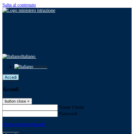
Salta al contenuto
Italiano
Italiano
Accedi
Accedi
button close
×
Nome Utente
Password
Password dimenticata?