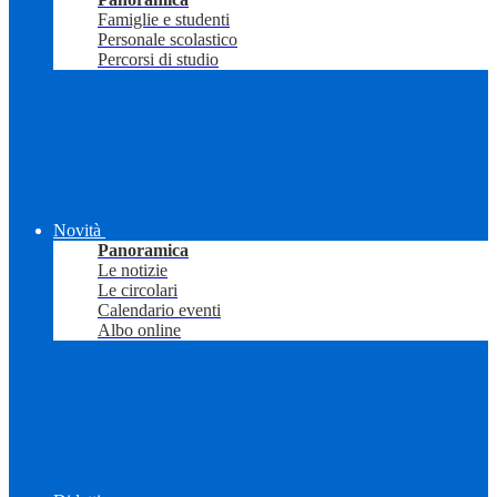
Famiglie e studenti
Personale scolastico
Percorsi di studio
Novità
Panoramica
Le notizie
Le circolari
Calendario eventi
Albo online