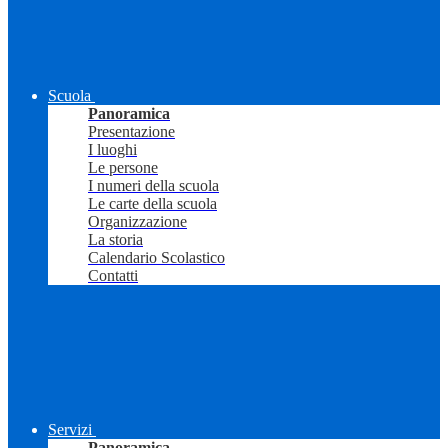
Scuola
Panoramica
Presentazione
I luoghi
Le persone
I numeri della scuola
Le carte della scuola
Organizzazione
La storia
Calendario Scolastico
Contatti
Servizi
Panoramica