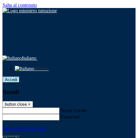
Salta al contenuto
Italiano
Italiano
Accedi
Accedi
button close
×
Nome Utente
Password
Password dimenticata?