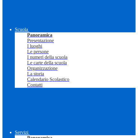
Scuola
Panoramica
Presentazione
I luoghi
Le persone
I numeri della scuola
Le carte della scuola
Organizzazione
La storia
Calendario Scolastico
Contatti
Servizi
Panoramica