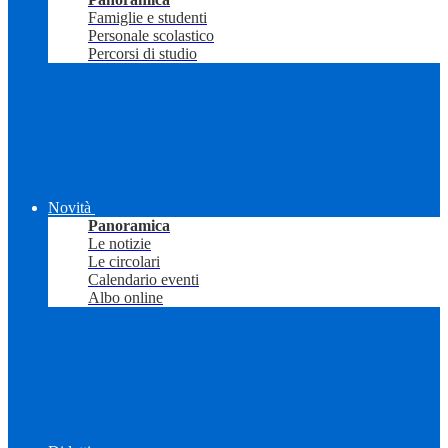
Famiglie e studenti
Personale scolastico
Percorsi di studio
Novità
Panoramica
Le notizie
Le circolari
Calendario eventi
Albo online