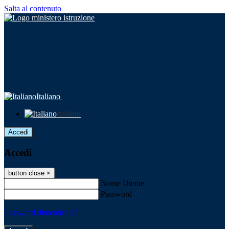
Salta al contenuto
Italiano
Italiano
Accedi
Accedi
button close
×
Nome Utente
Password
Password dimenticata?