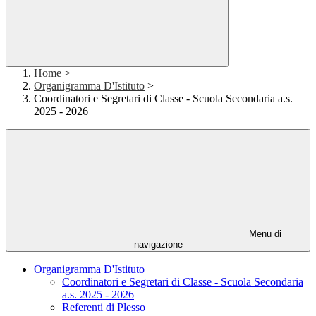
Home
>
Organigramma D'Istituto
>
Coordinatori e Segretari di Classe - Scuola Secondaria a.s.
2025 - 2026
Menu di
navigazione
Organigramma D'Istituto
Coordinatori e Segretari di Classe - Scuola Secondaria
a.s. 2025 - 2026
Referenti di Plesso